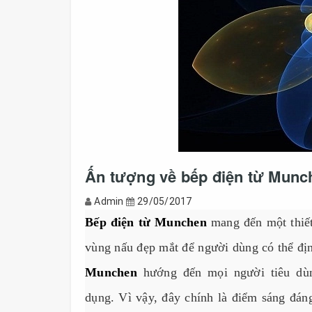
Ấn tượng về bếp điện từ Munc
Admin
29/05/2017
Bếp điện từ Munchen
mang đến một thiết 
vùng nấu đẹp mắt để người dùng có thể định
Munchen
hướng đến mọi người tiêu dùng
dụng. Vì vậy, đây chính là điểm sáng đá