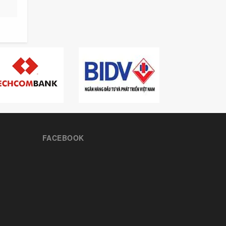
FACEBOOK