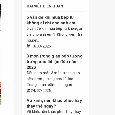
BÀI VIẾT LIÊN QUAN
5 vấn đề khi mua bếp từ
không ai chỉ cho anh em
5 vấn đề khi mua bếp từ không ai
chỉ cho anh em 1. Không kiểm tra
nguồn...
10/03/2026
3 món trong gian bếp tượng
trưng cho tài lộc đầu năm
2026
Đầu năm mới: 3 món trong gian
bếp tượng trưng cho tài lộc
Trong quan niệm của người...
24/02/2026
Vỡ kính, nên khắc phục hay
thay thế ngay?
Vỡ kính, nên khắc phục hay thay