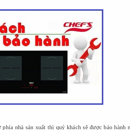
 phía nhà sản xuất thì quý khách sẽ được bảo hành 