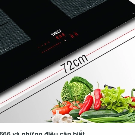
66 và những điều cần biết