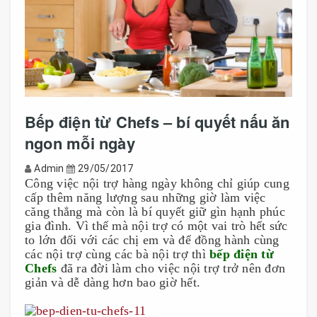
Bếp điện từ Chefs – bí quyết nấu ăn
ngon mỗi ngày
Admin
29/05/2017
Công việc nội trợ hàng ngày không chỉ giúp cung
cấp thêm năng lượng sau những giờ làm việc
căng thẳng mà còn là bí quyết giữ gìn hạnh phúc
gia đình. Vì thế mà nội trợ có một vai trò hết sức
to lớn đối với các chị em và để đồng hành cùng
các nội trợ cùng các bà nội trợ thì
bếp điện từ
Chefs
đã ra đời làm cho việc nội trợ trở nên đơn
giản và dễ dàng hơn bao giờ hết.