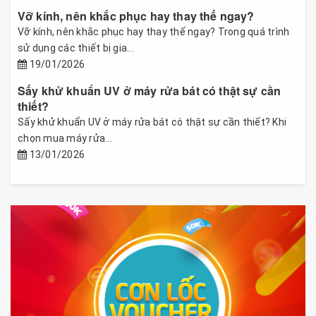
Vỡ kính, nên khắc phục hay thay thế ngay?
Vỡ kính, nên khắc phục hay thay thế ngay? Trong quá trình
sử dụng các thiết bị gia...
19/01/2026
Sấy khử khuẩn UV ở máy rửa bát có thật sự cần
thiết?
Sấy khử khuẩn UV ở máy rửa bát có thật sự cần thiết? Khi
chọn mua máy rửa...
13/01/2026