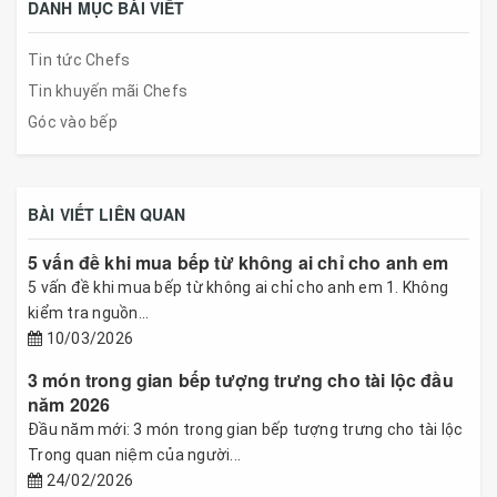
DANH MỤC BÀI VIẾT
Tin tức Chefs
Tin khuyến mãi Chefs
Góc vào bếp
BÀI VIẾT LIÊN QUAN
5 vấn đề khi mua bếp từ không ai chỉ cho anh em
5 vấn đề khi mua bếp từ không ai chỉ cho anh em 1. Không
kiểm tra nguồn...
10/03/2026
3 món trong gian bếp tượng trưng cho tài lộc đầu
năm 2026
Đầu năm mới: 3 món trong gian bếp tượng trưng cho tài lộc
Trong quan niệm của người...
24/02/2026