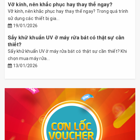
Vỡ kính, nên khắc phục hay thay thế ngay?
Vỡ kính, nên khắc phục hay thay thế ngay? Trong quá trình
sử dụng các thiết bị gia...
19/01/2026
Sấy khử khuẩn UV ở máy rửa bát có thật sự cần
thiết?
Sấy khử khuẩn UV ở máy rửa bát có thật sự cần thiết? Khi
chọn mua máy rửa...
13/01/2026