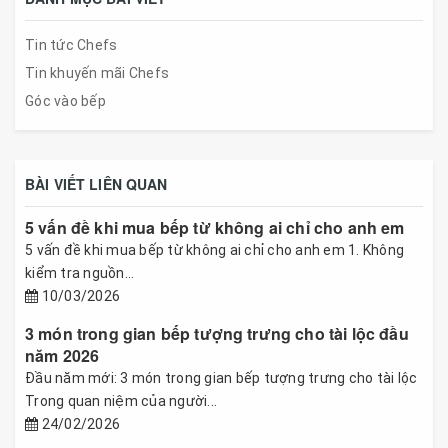
Tin tức Chefs
Tin khuyến mãi Chefs
Góc vào bếp
BÀI VIẾT LIÊN QUAN
5 vấn đề khi mua bếp từ không ai chỉ cho anh em
5 vấn đề khi mua bếp từ không ai chỉ cho anh em 1. Không
kiểm tra nguồn...
10/03/2026
3 món trong gian bếp tượng trưng cho tài lộc đầu
năm 2026
Đầu năm mới: 3 món trong gian bếp tượng trưng cho tài lộc
Trong quan niệm của người...
24/02/2026