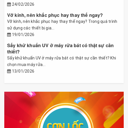
24/02/2026
Vỡ kính, nên khắc phục hay thay thế ngay?
Vỡ kính, nên khắc phục hay thay thế ngay? Trong quá trình
sử dụng các thiết bị gia...
19/01/2026
Sấy khử khuẩn UV ở máy rửa bát có thật sự cần
thiết?
Sấy khử khuẩn UV ở máy rửa bát có thật sự cần thiết? Khi
chọn mua máy rửa...
13/01/2026