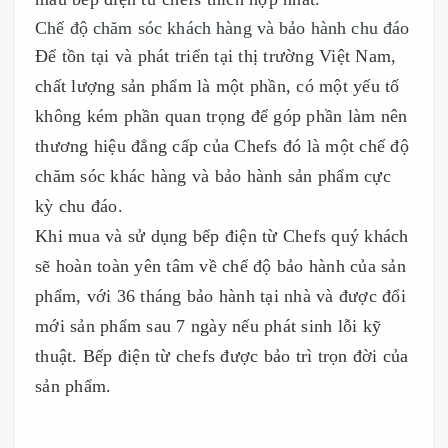
Chế độ chăm sóc khách hàng và bảo hành chu đáo
Để tồn tại và phát triển tại thị trường Việt Nam,
chất lượng sản phẩm là một phần, có một yếu tố
không kém phần quan trọng để góp phần làm nên
thương hiệu đẳng cấp của Chefs đó là một chế độ
chăm sóc khác hàng và bảo hành sản phẩm cực
kỳ chu đáo.
Khi mua và sử dụng bếp điện từ Chefs quý khách
sẽ hoàn toàn yên tâm về chế độ bảo hành của sản
phẩm, với 36 tháng bảo hành tại nhà và được đổi
mới sản phẩm sau 7 ngày nếu phát sinh lỗi kỹ
thuật. Bếp điện từ chefs được bảo trì trọn đời của
sản phẩm.