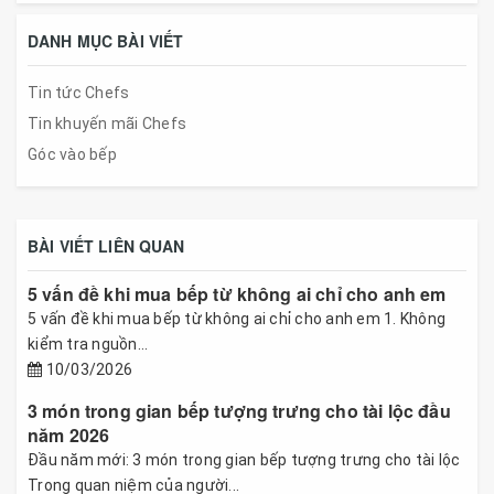
DANH MỤC BÀI VIẾT
Tin tức Chefs
Tin khuyến mãi Chefs
Góc vào bếp
BÀI VIẾT LIÊN QUAN
5 vấn đề khi mua bếp từ không ai chỉ cho anh em
5 vấn đề khi mua bếp từ không ai chỉ cho anh em 1. Không
kiểm tra nguồn...
10/03/2026
3 món trong gian bếp tượng trưng cho tài lộc đầu
năm 2026
Đầu năm mới: 3 món trong gian bếp tượng trưng cho tài lộc
Trong quan niệm của người...