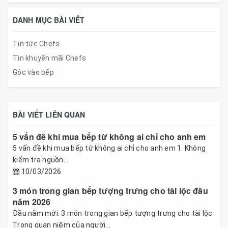
DANH MỤC BÀI VIẾT
Tin tức Chefs
Tin khuyến mãi Chefs
Góc vào bếp
BÀI VIẾT LIÊN QUAN
5 vấn đề khi mua bếp từ không ai chỉ cho anh em
5 vấn đề khi mua bếp từ không ai chỉ cho anh em 1. Không
kiểm tra nguồn...
10/03/2026
3 món trong gian bếp tượng trưng cho tài lộc đầu
năm 2026
Đầu năm mới: 3 món trong gian bếp tượng trưng cho tài lộc
Trong quan niệm của người...