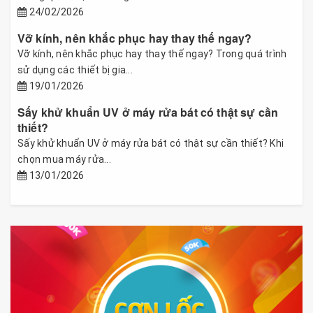
24/02/2026
Vỡ kính, nên khắc phục hay thay thế ngay?
Vỡ kính, nên khắc phục hay thay thế ngay? Trong quá trình
sử dụng các thiết bị gia...
19/01/2026
Sấy khử khuẩn UV ở máy rửa bát có thật sự cần
thiết?
Sấy khử khuẩn UV ở máy rửa bát có thật sự cần thiết? Khi
chọn mua máy rửa...
13/01/2026