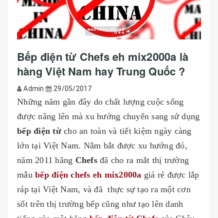
Bếp điện từ Chefs eh mix2000a là
hàng Việt Nam hay Trung Quốc ?
Admin
29/05/2017
Những năm gần đây do chất lượng cuộc sống
được nâng lên mà xu hướng chuyển sang sử dụng
bếp điện từ
cho an toàn và tiết kiệm ngày càng
lớn tại Việt Nam. Nắm bắt được xu hướng đó,
năm 2011 hãng
Chefs
đã cho ra mắt thị trường
mẫu
bếp điện chefs eh mix2000a
giá rẻ được lắp
ráp tại Việt Nam, và đã thực sự tạo ra một cơn
sốt trên thị trường bếp cũng như tạo lên danh