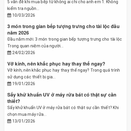
5 vấn đề khi mua bếp từ không ai chỉ cho anh em 1. Không
kiểm tra nguồn...
10/03/2026
3 món trong gian bếp tượng trưng cho tài lộc đầu
năm 2026
Đầu năm mới: 3 món trong gian bếp tượng trưng cho tài lộc
Trong quan niệm của người...
24/02/2026
Vỡ kính, nên khắc phục hay thay thế ngay?
Vỡ kính, nên khắc phục hay thay thế ngay? Trong quá trình
sử dụng các thiết bị gia...
19/01/2026
Sấy khử khuẩn UV ở máy rửa bát có thật sự cần
thiết?
Sấy khử khuẩn UV ở máy rửa bát có thật sự cần thiết? Khi
chọn mua máy rửa...
13/01/2026