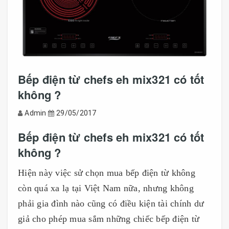
Bếp điện từ chefs eh mix321 có tốt
không ?
Admin
29/05/2017
Bếp điện từ chefs eh mix321 có tốt
không ?
Hiện này việc sử chọn mua bếp điện từ không
còn quá xa lạ tại Việt Nam nữa, nhưng không
phải gia đình nào cũng có điều kiện tài chính dư
giả cho phép mua sắm những chiếc bếp điện từ