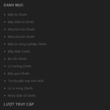
DANH MỤC
Bếp từ Chefs
Bếp điện từ Chefs
Máy hút mùi Chefs
Máy rửa bát Chefs
Bếp từ công nghiệp Chefs
Bếp điện Chefs
Bộ nồi Chefs
Lò nướng Chefs
Bếp gas Chefs
Tin khuyến mại mới nhất
Lò vi sóng Chefs
Khóa điện tử Chefs
LƯỢT TRUY CẬP