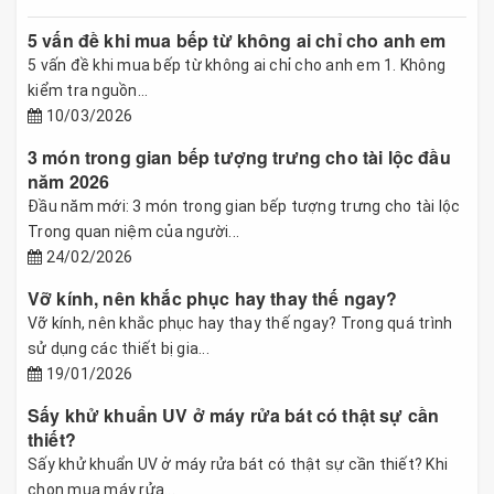
5 vấn đề khi mua bếp từ không ai chỉ cho anh em
5 vấn đề khi mua bếp từ không ai chỉ cho anh em 1. Không
kiểm tra nguồn...
10/03/2026
3 món trong gian bếp tượng trưng cho tài lộc đầu
năm 2026
Đầu năm mới: 3 món trong gian bếp tượng trưng cho tài lộc
Trong quan niệm của người...
24/02/2026
Vỡ kính, nên khắc phục hay thay thế ngay?
Vỡ kính, nên khắc phục hay thay thế ngay? Trong quá trình
sử dụng các thiết bị gia...
19/01/2026
Sấy khử khuẩn UV ở máy rửa bát có thật sự cần
thiết?
Sấy khử khuẩn UV ở máy rửa bát có thật sự cần thiết? Khi
chọn mua máy rửa...