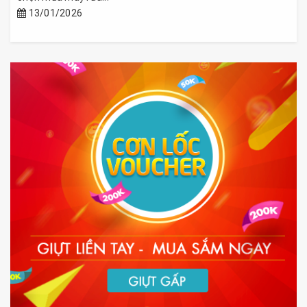
13/01/2026