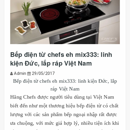
Bếp điện từ chefs eh mix333: linh
kiện Đức, lắp ráp Việt Nam
Admin
29/05/2017
Bếp điện từ chefs eh mix333: linh kiện Đức, lắp
ráp Việt Nam
Hãng Chefs được người tiêu dùng tại Việt Nam
biết đến như một thương hiệu bếp điện từ có chất
lượng với các sản phẩm bếp ngoại nhập rất được
ưa chuộng, với mức giá hợp lý, nhiều tiện ích khi