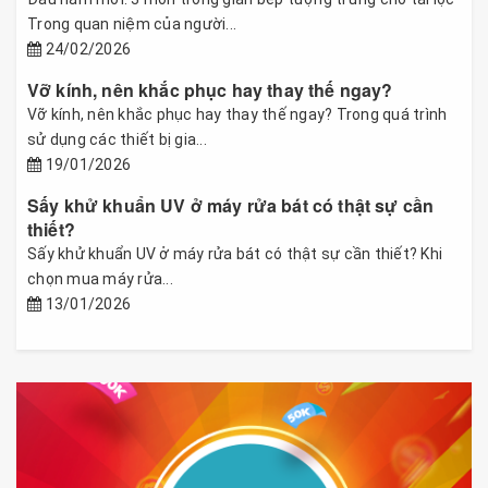
Trong quan niệm của người...
24/02/2026
Vỡ kính, nên khắc phục hay thay thế ngay?
Vỡ kính, nên khắc phục hay thay thế ngay? Trong quá trình
sử dụng các thiết bị gia...
19/01/2026
Sấy khử khuẩn UV ở máy rửa bát có thật sự cần
thiết?
Sấy khử khuẩn UV ở máy rửa bát có thật sự cần thiết? Khi
chọn mua máy rửa...
13/01/2026