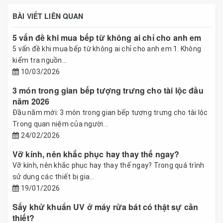
BÀI VIẾT LIÊN QUAN
5 vấn đề khi mua bếp từ không ai chỉ cho anh em
5 vấn đề khi mua bếp từ không ai chỉ cho anh em 1. Không
kiểm tra nguồn...
10/03/2026
3 món trong gian bếp tượng trưng cho tài lộc đầu
năm 2026
Đầu năm mới: 3 món trong gian bếp tượng trưng cho tài lộc
Trong quan niệm của người...
24/02/2026
Vỡ kính, nên khắc phục hay thay thế ngay?
Vỡ kính, nên khắc phục hay thay thế ngay? Trong quá trình
sử dụng các thiết bị gia...
19/01/2026
Sấy khử khuẩn UV ở máy rửa bát có thật sự cần
thiết?