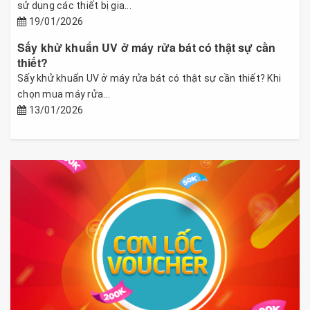
sử dụng các thiết bị gia...
19/01/2026
Sấy khử khuẩn UV ở máy rửa bát có thật sự cần
thiết?
Sấy khử khuẩn UV ở máy rửa bát có thật sự cần thiết? Khi
chọn mua máy rửa...
13/01/2026