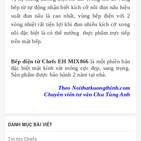
bếp từ tự động nhận biết kích cỡ nồi đun nấu hiệu
suất đun nấu là cao nhất, vùng bếp điện với 2
vòng nhiệt rất tiện lợi khi đun nhiều kích cỡ xong
nồi đặc biệt là có thể nướng thực phẩm trực tiếp
trên mặt bếp.
Bếp điện từ
Chefs EH MIX866
là một phiên bản
đặc biệt mặt kính vát mỏng cực đẹp, sang trọng.
Sản phẩm được bảo hành 2 năm tại nhà.
Theo
Noithatkuongthinh.com
Chuyên viên tư vấn Chu Tùng Anh
DANH MỤC BÀI VIẾT
Tin tức Chefs