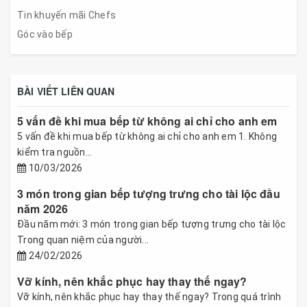
Tin khuyến mãi Chefs
Góc vào bếp
BÀI VIẾT LIÊN QUAN
5 vấn đề khi mua bếp từ không ai chỉ cho anh em
5 vấn đề khi mua bếp từ không ai chỉ cho anh em 1. Không
kiểm tra nguồn...
10/03/2026
3 món trong gian bếp tượng trưng cho tài lộc đầu
năm 2026
Đầu năm mới: 3 món trong gian bếp tượng trưng cho tài lộc
Trong quan niệm của người...
24/02/2026
Vỡ kính, nên khắc phục hay thay thế ngay?
Vỡ kính, nên khắc phục hay thay thế ngay? Trong quá trình