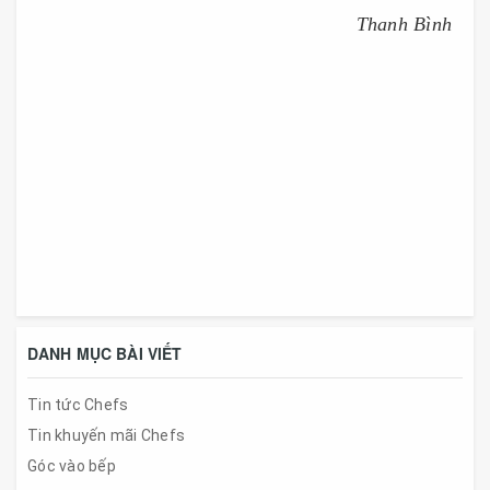
Thanh Bình
DANH MỤC BÀI VIẾT
Tin tức Chefs
Tin khuyến mãi Chefs
Góc vào bếp