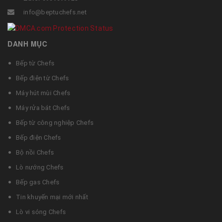
info@beptuchefs.net
DANH MỤC
Bếp từ Chefs
Bếp điện từ Chefs
Máy hút mùi Chefs
Máy rửa bát Chefs
Bếp từ công nghiệp Chefs
Bếp điện Chefs
Bộ nồi Chefs
Lò nướng Chefs
Bếp gas Chefs
Tin khuyến mại mới nhất
Lò vi sóng Chefs