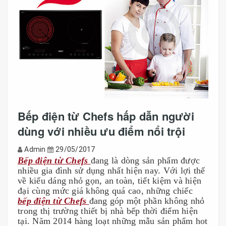
Bếp điện từ Chefs hấp dẫn người
dùng với nhiều ưu điểm nổi trội
Admin
29/05/2017
Bếp điện từ Chefs 
đang là dòng sản phẩm được 
nhiều gia đình sử dụng nhất hiện nay. Với lợi thế 
về kiểu dáng nhỏ gọn, an toàn, tiết kiệm và hiện 
đại cùng mức giá không quá cao, những chiếc 
bếp điện từ Chefs 
đang góp một phần không nhỏ 
trong thị trường thiết bị nhà bếp thời điểm hiện 
tại. Năm 2014 hàng loạt những mẫu sản phẩm hot 