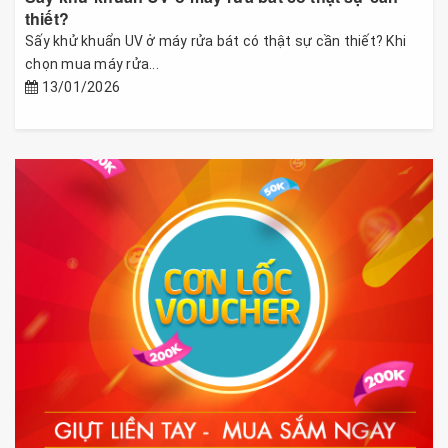
thiết?
Sấy khử khuẩn UV ở máy rửa bát có thật sự cần thiết? Khi
chọn mua máy rửa...
13/01/2026