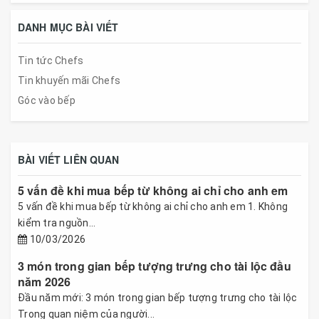
DANH MỤC BÀI VIẾT
Tin tức Chefs
Tin khuyến mãi Chefs
Góc vào bếp
BÀI VIẾT LIÊN QUAN
5 vấn đề khi mua bếp từ không ai chỉ cho anh em
5 vấn đề khi mua bếp từ không ai chỉ cho anh em 1. Không
kiểm tra nguồn...
10/03/2026
3 món trong gian bếp tượng trưng cho tài lộc đầu
năm 2026
Đầu năm mới: 3 món trong gian bếp tượng trưng cho tài lộc
Trong quan niệm của người...