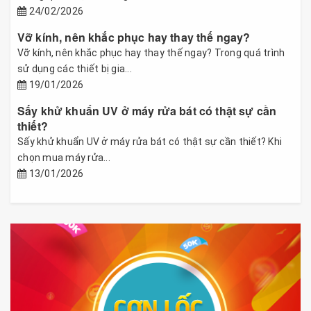
24/02/2026
Vỡ kính, nên khắc phục hay thay thế ngay?
Vỡ kính, nên khắc phục hay thay thế ngay? Trong quá trình
sử dụng các thiết bị gia...
19/01/2026
Sấy khử khuẩn UV ở máy rửa bát có thật sự cần
thiết?
Sấy khử khuẩn UV ở máy rửa bát có thật sự cần thiết? Khi
chọn mua máy rửa...
13/01/2026