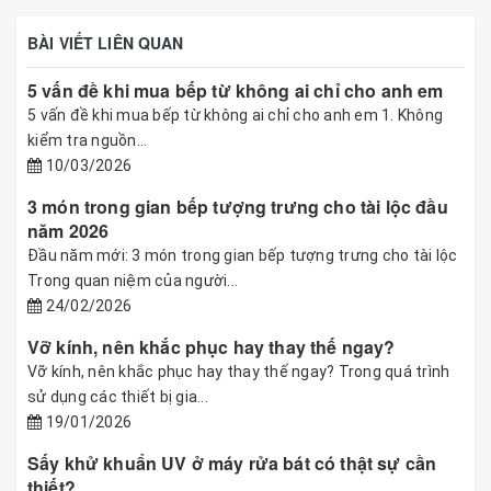
BÀI VIẾT LIÊN QUAN
5 vấn đề khi mua bếp từ không ai chỉ cho anh em
5 vấn đề khi mua bếp từ không ai chỉ cho anh em 1. Không
kiểm tra nguồn...
10/03/2026
3 món trong gian bếp tượng trưng cho tài lộc đầu
năm 2026
Đầu năm mới: 3 món trong gian bếp tượng trưng cho tài lộc
Trong quan niệm của người...
24/02/2026
Vỡ kính, nên khắc phục hay thay thế ngay?
Vỡ kính, nên khắc phục hay thay thế ngay? Trong quá trình
sử dụng các thiết bị gia...
19/01/2026
Sấy khử khuẩn UV ở máy rửa bát có thật sự cần
thiết?