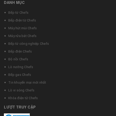
DANH MỤC
Bếp từ Chefs
Bếp điện từ Chefs
Máy hút mùi Chefs
Máy rửa bát Chefs
Bếp từ công nghiệp Chefs
Bếp điện Chefs
Bộ nồi Chefs
Lò nướng Chefs
Bếp gas Chefs
Tin khuyến mại mới nhất
Lò vi sóng Chefs
Khóa điện tử Chefs
LƯỢT TRUY CẬP