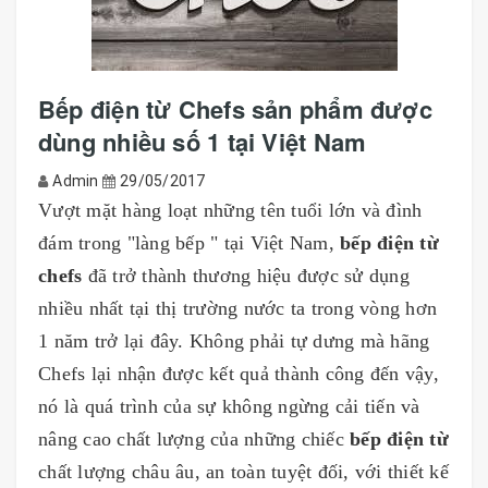
Bếp điện từ Chefs sản phẩm được
dùng nhiều số 1 tại Việt Nam
Admin
29/05/2017
Vượt mặt hàng loạt những tên tuổi lớn và đình
đám trong "làng bếp " tại Việt Nam,
bếp điện từ
chefs
đã trở thành thương hiệu được sử dụng
nhiều nhất tại thị trường nước ta trong vòng hơn
1 năm trở lại đây. Không phải tự dưng mà hãng
Chefs lại nhận được kết quả thành công đến vậy,
nó là quá trình của sự không ngừng cải tiến và
nâng cao chất lượng của những chiếc
bếp điện từ
chất lượng châu âu, an toàn tuyệt đối, với thiết kế