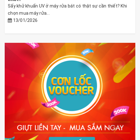
Sấy khử khuẩn UV ở máy rửa bát có thật sự cần thiết? Khi
chọn mua máy rửa...
13/01/2026