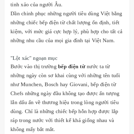
tinh xảo của người Âu.
Dần chinh phục những người tiêu dùng Việt bằng
những chiếc bếp điện từ chất lượng ổn định, tiết
kiệm, với mức giá cực hợp lý, phù hợp cho tất cả
những nhu cầu của mọi gia đình tại Việt Nam.
"Lột xác" ngoạn mục
Bước vào thị trường
bếp điện từ
nước ta từ
những ngày còn sơ khai cùng với những tên tuổi
như Munchen, Bosch hay Giovani, bếp điện từ
Chefs những ngày đầu không tạo được ấn tượng
lẫn dấu ấn về thương hiệu trong lòng người tiêu
dùng. Chỉ là những chiếc bếp hỗn hợp được lắp
ráp trong nước với thiết kế khá giống nhau và
không mấy bắt mắt.