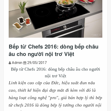
Bếp từ Chefs 2016: dòng bếp châu
âu cho người nội trơ Việt
Admin
29/05/2017
Bếp từ Chefs 2016: dòng bếp châu âu cho người
nội trơ Việt
Linh kiện cao cấp của Đức, hiệu suất đun nấu
cao, thiết kế hiện đại đẹp mắt đi kèm với đó là
hàng loạt công nghệ "pro", giá bán hợp lý thì bếp
từ chefs 2016 là dòng bếp lý tưởng cho người nội