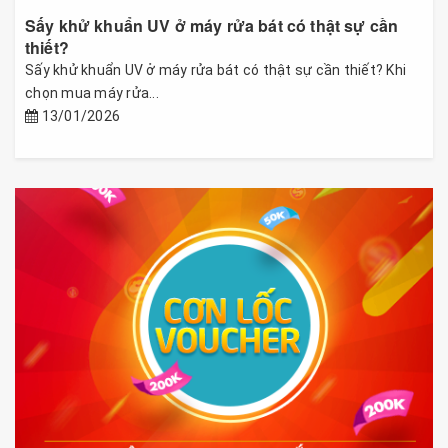
Sấy khử khuẩn UV ở máy rửa bát có thật sự cần
thiết?
Sấy khử khuẩn UV ở máy rửa bát có thật sự cần thiết? Khi
chọn mua máy rửa...
13/01/2026