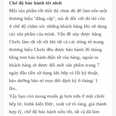
Chế độ bảo hành tốt nhất
Một sản phẩm tốt thôi thì chưa đủ để làm nên một
thương hiệu "đẳng cấp", mà đi đôi với đó thì còn
ở chế độ chăm sóc những khách hàng khi sử dụng
các sản phẩm của mình. Vấn đề này được hãng
Chefs làm rất rất tốt khi tất cả các dòng từ mang
thương hiệu Chefs đều được bảo hành 36 tháng
bằng tem bảo hành điện tử của hãng, ngoài ra
khách hàng sẽ được đổi mới sản phẩm trong 7
ngày đầu tiền sử dụng khi bếp có lỗi kỹ thuật,
bảo dưỡng bảo trì trọn đời định kỳ 6 tháng/ 1
lần..
Vậy bạn còn mong muốn gì hơn nữa ở một chiếc
bếp từ, linhk kiện Đức, xuất xứ rõ ràng, giá thành
hợp lý, chế độ bảo hành siêu tốt, tất cả đã làm