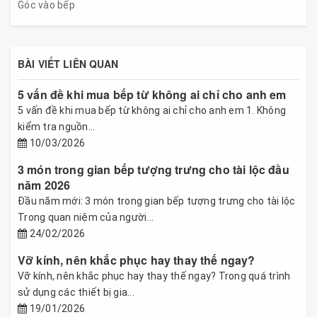
Góc vào bếp
BÀI VIẾT LIÊN QUAN
5 vấn đề khi mua bếp từ không ai chỉ cho anh em
5 vấn đề khi mua bếp từ không ai chỉ cho anh em 1. Không
kiểm tra nguồn...
10/03/2026
3 món trong gian bếp tượng trưng cho tài lộc đầu
năm 2026
Đầu năm mới: 3 món trong gian bếp tượng trưng cho tài lộc
Trong quan niệm của người...
24/02/2026
Vỡ kính, nên khắc phục hay thay thế ngay?
Vỡ kính, nên khắc phục hay thay thế ngay? Trong quá trình
sử dụng các thiết bị gia...
19/01/2026