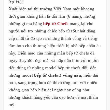
trợ Việt.
Xuất hiện tại thị trường Việt Nam một khoảng
thời gian không hẳn là dài lắm (6 năm), nhưng
những gì mà hãng
bếp từ Chefs
mang lại cho
người nội trợ những chiếc bếp từ tốt nhất đẳng
cấp nhất từ đó tạo ra những thành công và tiếng
tăm hơn cho thương hiệu thiết bị nhà bếp châu âu
này. Diện mạo của những mẫu bếp từ chefs đã
ngày thay đổi đẹp mắt và hấp dẫn hơn với người
tiêu dùng từ những model bếp từ chefs đôi, đến
những model
bếp từ chefs 3 vùng nấu
, hiện đại
hơn, sang trọng hơn để thích ứng hơn với nhiều
không gian bếp hiện đại ngày nay cũng như
những khách hàng yêu cầu cao hơn về mặt thẩm
mỹ.