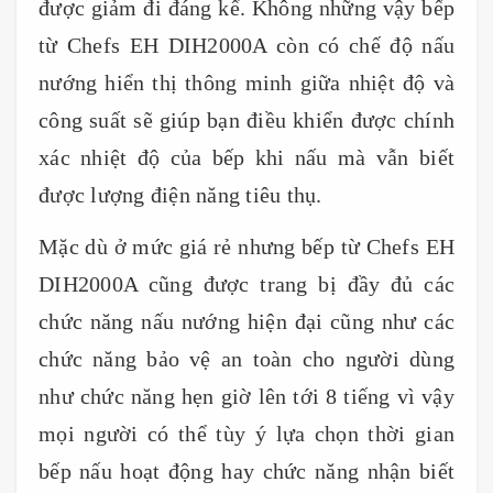
được giảm đi đáng kể. Không những vậy bếp
từ Chefs EH DIH2000A còn có chế độ nấu
nướng hiển thị thông minh giữa nhiệt độ và
công suất sẽ giúp bạn điều khiển được chính
xác nhiệt độ của bếp khi nấu mà vẫn biết
được lượng điện năng tiêu thụ.
Mặc dù ở mức giá rẻ nhưng bếp từ Chefs EH
DIH2000A cũng được trang bị đầy đủ các
chức năng nấu nướng hiện đại cũng như các
chức năng bảo vệ an toàn cho người dùng
như chức năng hẹn giờ lên tới 8 tiếng vì vậy
mọi người có thể tùy ý lựa chọn thời gian
bếp nấu hoạt động hay chức năng nhận biết