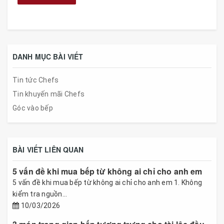
DANH MỤC BÀI VIẾT
Tin tức Chefs
Tin khuyến mãi Chefs
Góc vào bếp
BÀI VIẾT LIÊN QUAN
5 vấn đề khi mua bếp từ không ai chỉ cho anh em
5 vấn đề khi mua bếp từ không ai chỉ cho anh em 1. Không
kiểm tra nguồn...
10/03/2026