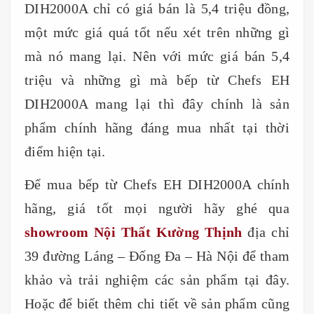
DIH2000A chỉ có giá bán là 5,4 triệu đồng,
một mức giá quá tốt nếu xét trên những gì
mà nó mang lại. Nên với mức giá bán 5,4
triệu và những gì mà bếp từ Chefs EH
DIH2000A mang lại thì đây chính là sản
phẩm chính hãng đáng mua nhất tại thời
điểm hiện tại.
Để mua bếp từ Chefs EH DIH2000A chính
hãng, giá tốt mọi người hãy ghé qua
showroom Nội Thất Kường Thịnh
địa chỉ
39 đường Láng – Đống Đa – Hà Nội để tham
khảo và trải nghiệm các sản phẩm tại đây.
Hoặc để biết thêm chi tiết về sản phẩm cũng