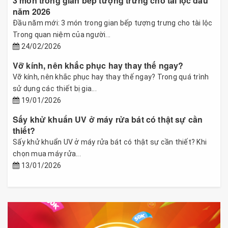
3 món trong gian bếp tượng trưng cho tài lộc đầu
năm 2026
Đầu năm mới: 3 món trong gian bếp tượng trưng cho tài lộc
Trong quan niệm của người...
24/02/2026
Vỡ kính, nên khắc phục hay thay thế ngay?
Vỡ kính, nên khắc phục hay thay thế ngay? Trong quá trình
sử dụng các thiết bị gia...
19/01/2026
Sấy khử khuẩn UV ở máy rửa bát có thật sự cần
thiết?
Sấy khử khuẩn UV ở máy rửa bát có thật sự cần thiết? Khi
chọn mua máy rửa...
13/01/2026