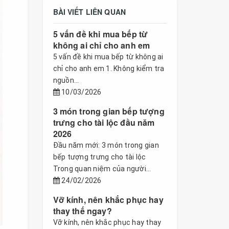
BÀI VIẾT LIÊN QUAN
5 vấn đề khi mua bếp từ
không ai chỉ cho anh em
5 vấn đề khi mua bếp từ không ai
chỉ cho anh em 1. Không kiểm tra
nguồn...
10/03/2026
3 món trong gian bếp tượng
trưng cho tài lộc đầu năm
2026
Đầu năm mới: 3 món trong gian
bếp tượng trưng cho tài lộc
Trong quan niệm của người...
24/02/2026
Vỡ kính, nên khắc phục hay
thay thế ngay?
Vỡ kính, nên khắc phục hay thay