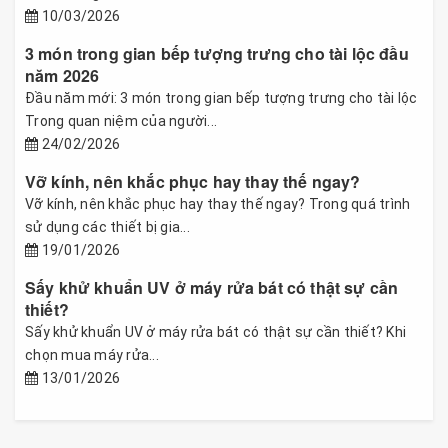
10/03/2026
3 món trong gian bếp tượng trưng cho tài lộc đầu
năm 2026
Đầu năm mới: 3 món trong gian bếp tượng trưng cho tài lộc
Trong quan niệm của người...
24/02/2026
Vỡ kính, nên khắc phục hay thay thế ngay?
Vỡ kính, nên khắc phục hay thay thế ngay? Trong quá trình
sử dụng các thiết bị gia...
19/01/2026
Sấy khử khuẩn UV ở máy rửa bát có thật sự cần
thiết?
Sấy khử khuẩn UV ở máy rửa bát có thật sự cần thiết? Khi
chọn mua máy rửa...
13/01/2026