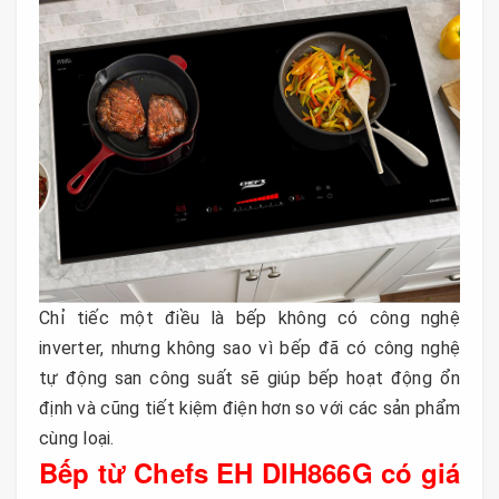
Chỉ tiếc một điều là bếp không có công nghệ
inverter, nhưng không sao vì bếp đã có công nghệ
tự động san công suất sẽ giúp bếp hoạt động ổn
định và cũng tiết kiệm điện hơn so với các sản phẩm
cùng loại.
Bếp từ Chefs EH DIH866G có giá