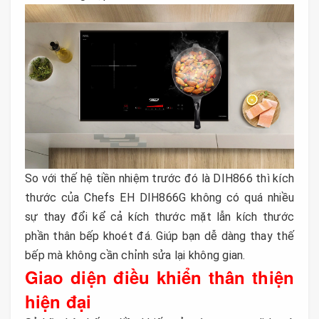
So với thế hệ tiền nhiệm trước đó là DIH866 thì kích
thước của Chefs EH DIH866G không có quá nhiều
sự thay đổi kể cả kích thước mặt lẫn kích thước
phần thân bếp khoét đá. Giúp bạn dễ dàng thay thế
bếp mà không cần chỉnh sửa lại không gian.
Giao diện điều khiển thân thiện
hiện đại