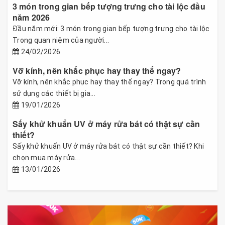
3 món trong gian bếp tượng trưng cho tài lộc đầu
năm 2026
Đầu năm mới: 3 món trong gian bếp tượng trưng cho tài lộc
Trong quan niệm của người...
24/02/2026
Vỡ kính, nên khắc phục hay thay thế ngay?
Vỡ kính, nên khắc phục hay thay thế ngay? Trong quá trình
sử dụng các thiết bị gia...
19/01/2026
Sấy khử khuẩn UV ở máy rửa bát có thật sự cần
thiết?
Sấy khử khuẩn UV ở máy rửa bát có thật sự cần thiết? Khi
chọn mua máy rửa...
13/01/2026