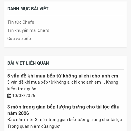
DANH MỤC BÀI VIẾT
Tin tức Chefs
Tin khuyến mãi Chefs
Góc vào bếp
BÀI VIẾT LIÊN QUAN
5 vấn đề khi mua bếp từ không ai chỉ cho anh em
5 vấn đề khi mua bếp từ không ai chỉ cho anh em 1. Không
kiểm tra nguồn...
10/03/2026
3 món trong gian bếp tượng trưng cho tài lộc đầu
năm 2026
Đầu năm mới: 3 món trong gian bếp tượng trưng cho tài lộc
Trong quan niệm của người...