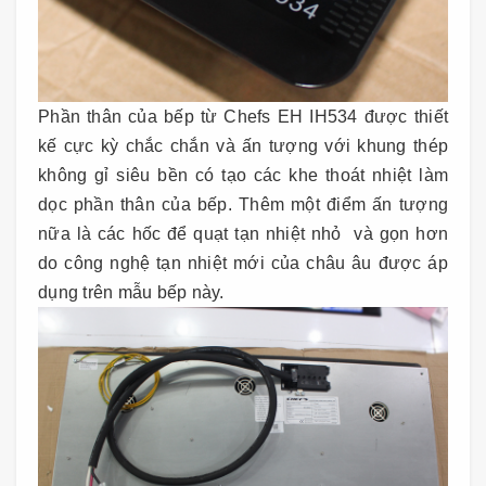
Phần thân của bếp từ Chefs EH IH534 được thiết
kế cực kỳ chắc chắn và ấn tượng với khung thép
không gỉ siêu bền có tạo các khe thoát nhiệt làm
dọc phần thân của bếp. Thêm một điểm ấn tượng
nữa là các hốc để quạt tạn nhiệt nhỏ và gọn hơn
do công nghệ tạn nhiệt mới của châu âu được áp
dụng trên mẫu bếp này.