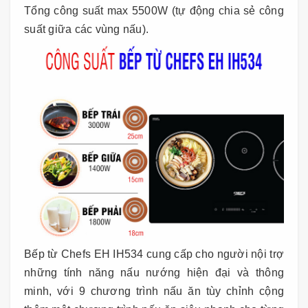
Tổng công suất max 5500W (tự động chia sẻ công
suất giữa các vùng nấu).
Bếp từ Chefs EH IH534 cung cấp cho người nội trợ
những tính năng nấu nướng hiện đại và thông
minh, với 9 chương trình nấu ăn tùy chỉnh cộng