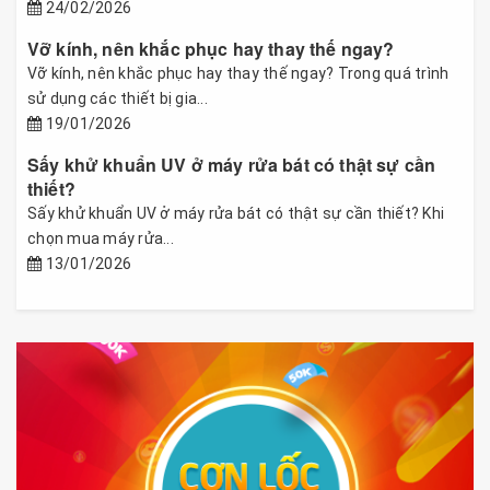
24/02/2026
Vỡ kính, nên khắc phục hay thay thế ngay?
Vỡ kính, nên khắc phục hay thay thế ngay? Trong quá trình
sử dụng các thiết bị gia...
19/01/2026
Sấy khử khuẩn UV ở máy rửa bát có thật sự cần
thiết?
Sấy khử khuẩn UV ở máy rửa bát có thật sự cần thiết? Khi
chọn mua máy rửa...
13/01/2026