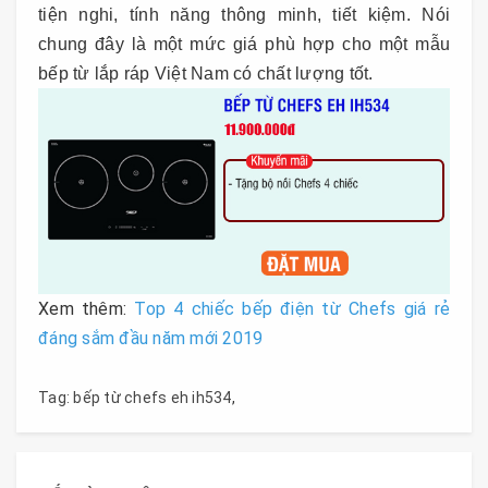
tiện nghi, tính năng thông minh, tiết kiệm. Nói
chung đây là một mức giá phù hợp cho một mẫu
bếp từ lắp ráp Việt Nam có chất lượng tốt.
Xem thêm:
Top 4 chiếc bếp điện từ Chefs giá rẻ
đáng sắm đầu năm mới 2019
Tag:
bếp từ chefs eh ih534
,