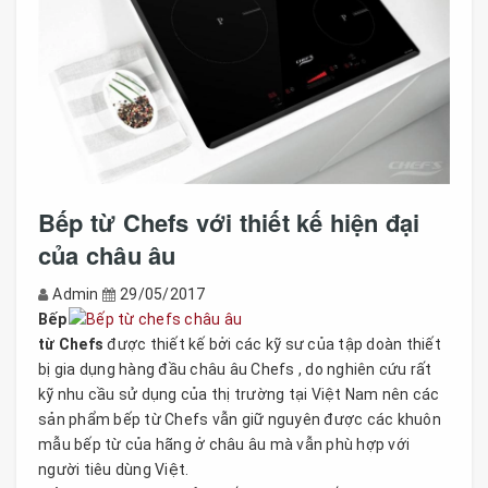
Bếp từ Chefs với thiết kế hiện đại
của châu âu
Admin
29/05/2017
Bếp
từ Chefs
được thiết kế bởi các kỹ sư của tập doàn thiết
bị gia dụng hàng đầu châu âu Chefs , do nghiên cứu rất
kỹ nhu cầu sử dụng của thị trường tại Việt Nam nên các
sản phẩm bếp từ Chefs vẫn giữ nguyên được các khuôn
mẫu bếp từ của hãng ở châu âu mà vẫn phù hợp với
người tiêu dùng Việt.