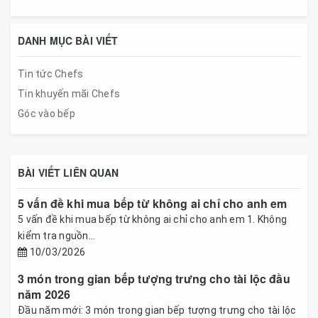
DANH MỤC BÀI VIẾT
Tin tức Chefs
Tin khuyến mãi Chefs
Góc vào bếp
BÀI VIẾT LIÊN QUAN
5 vấn đề khi mua bếp từ không ai chỉ cho anh em
5 vấn đề khi mua bếp từ không ai chỉ cho anh em 1. Không
kiểm tra nguồn...
10/03/2026
3 món trong gian bếp tượng trưng cho tài lộc đầu
năm 2026
Đầu năm mới: 3 món trong gian bếp tượng trưng cho tài lộc