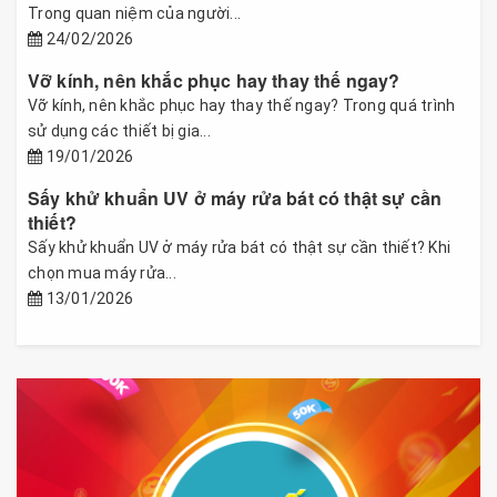
Trong quan niệm của người...
24/02/2026
Vỡ kính, nên khắc phục hay thay thế ngay?
Vỡ kính, nên khắc phục hay thay thế ngay? Trong quá trình
sử dụng các thiết bị gia...
19/01/2026
Sấy khử khuẩn UV ở máy rửa bát có thật sự cần
thiết?
Sấy khử khuẩn UV ở máy rửa bát có thật sự cần thiết? Khi
chọn mua máy rửa...
13/01/2026