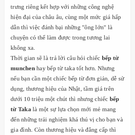
trưng riêng kết hợp với những công nghệ
hiện đại của châu âu, cùng một mức giá hấp
dẫn thì việc đánh bại những "ông lớn" là
chuyện có thể làm được trong tương lai
không xa.
Thời gian sẽ là trả lời câu hỏi chiếc
bếp từ
munchen
hay bếp từ taka tốt hơn. Nhưng
nếu bạn cần một chiếc bếp từ đơn giản, dễ sử
dụng, thương hiệu của Nhật, tầm giá trên
dưới 10 triệu một chút thì nhưng chiếc
bếp
từ Taka
là một sự lựa chọn mới mẻ mang
đến những trải nghiệm khá thú vị cho bạn và
gia đình. Còn thương hiệu và đẳng cấp thì