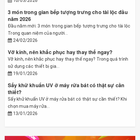
10/03/2026
3 món trong gian bếp tượng trưng cho tài lộc đầu
năm 2026
Đầu năm mới: 3 món trong gian bếp tượng trưng cho tài lộc
Trong quan niệm của người...
24/02/2026
Vỡ kính, nên khắc phục hay thay thế ngay?
Vỡ kính, nên khắc phục hay thay thế ngay? Trong quá trình
sử dụng các thiết bị gia...
19/01/2026
Sấy khử khuẩn UV ở máy rửa bát có thật sự cần
thiết?
Sấy khử khuẩn UV ở máy rửa bát có thật sự cần thiết? Khi
chọn mua máy rửa...
13/01/2026