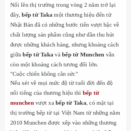
Nổi lên thị trường trong vòng 2 năm trở lại
đây,
bếp từ Taka
một thương hiệu đến từ
Nhật Bản đã có những bước tiến vượt bậc về
chất lượng sản phẩm cũng như dần thu hút
được những khách hàng, nhưng khoảng cách
giữa
bếp từ Taka
và
bếp từ Munchen
vẫn
còn một khoảng cách tương đối lớn.
"Cuộc chiến không cân sức"
Nếu xét về mọi mức độ từ tuổi đời đến độ
nổi tiếng của thương hiệu thì
bếp từ
munchen
vượt xa
bếp từ Taka
, có mặt tại
thị trường bếp từ tại Việt Nam từ những năm
2010 Munchen được xếp vào những thương