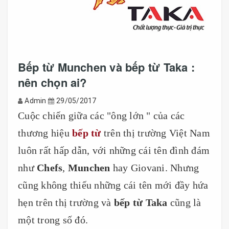
Bếp từ Munchen và bếp từ Taka :
nên chọn ai?
Admin
29/05/2017
Cuộc chiến giữa các "ông lớn " của các
thương hiệu
bếp từ
trên thị trường Việt Nam
luôn rất hấp dẫn, với những cái tên đình đám
như
Chefs
,
Munchen
hay Giovani. Nhưng
cũng không thiếu những cái tên mới đầy hứa
hẹn trên thị trường và
bếp từ Taka
cũng là
một trong số đó.