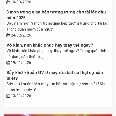
10/03/2026
3 món trong gian bếp tượng trưng cho tài lộc đầu
năm 2026
Đầu năm mới: 3 món trong gian bếp tượng trưng cho tài lộc
Trong quan niệm của người...
24/02/2026
Vỡ kính, nên khắc phục hay thay thế ngay?
Vỡ kính, nên khắc phục hay thay thế ngay? Trong quá trình
sử dụng các thiết bị gia...
19/01/2026
Sấy khử khuẩn UV ở máy rửa bát có thật sự cần
thiết?
Sấy khử khuẩn UV ở máy rửa bát có thật sự cần thiết? Khi
chọn mua máy rửa...
13/01/2026