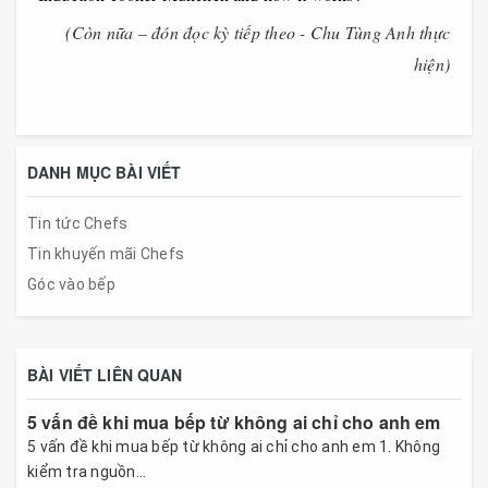
(Còn nữa – đón đọc kỳ tiếp theo - Chu Tùng Anh thực
hiện)
DANH MỤC BÀI VIẾT
Tin tức Chefs
Tin khuyến mãi Chefs
Góc vào bếp
BÀI VIẾT LIÊN QUAN
5 vấn đề khi mua bếp từ không ai chỉ cho anh em
5 vấn đề khi mua bếp từ không ai chỉ cho anh em 1. Không
kiểm tra nguồn...