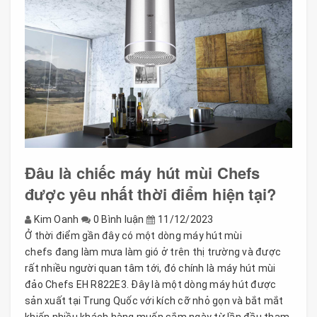
Đâu là chiếc máy hút mùi Chefs
được yêu nhất thời điểm hiện tại?
Kim Oanh
0 Bình luận
11/12/2023
Ở thời điểm gần đây có một dòng máy hút mùi
chefs đang làm mưa làm gió ở trên thị trường và được
rất nhiều người quan tâm tới, đó chính là máy hút mùi
đảo Chefs EH R822E3. Đây là một dòng máy hút được
sản xuất tại Trung Quốc với kích cỡ nhỏ gọn và bắt mắt
khiến nhiều khách hàng muốn sắm ngày từ lần đầu tham