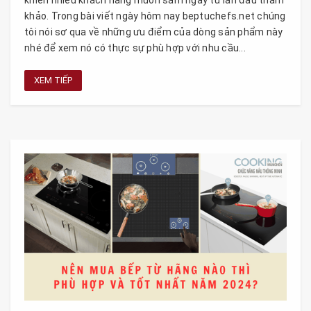
khảo. Trong bài viết ngày hôm nay beptuchefs.net chúng
tôi nói sơ qua về những ưu điểm của dòng sản phẩm này
nhé để xem nó có thực sự phù hợp với nhu cầu...
XEM TIẾP