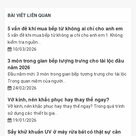
BÀI VIẾT LIÊN QUAN
5 vấn đề khi mua bếp từ không ai chỉ cho anh em
5 vấn đề khi mua bếp từ không ai chỉ cho anh em 1. Không
kiểm tra nguồn...
10/03/2026
3 món trong gian bếp tượng trưng cho tài lộc đầu
năm 2026
Đầu năm mới: 3 món trong gian bếp tượng trưng cho tài lộc
Trong quan niệm của người...
24/02/2026
Vỡ kính, nên khắc phục hay thay thế ngay?
Vỡ kính, nên khắc phục hay thay thế ngay? Trong quá trình
sử dụng các thiết bị gia...
19/01/2026
Sấy khử khuẩn UV ở máy rửa bát có thật sự cần