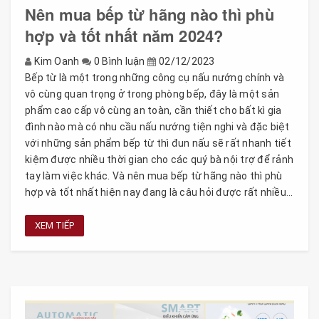
Nên mua bếp từ hãng nào thì phù
hợp và tốt nhất năm 2024?
Kim Oanh
0 Bình luận
02/12/2023
Bếp từ là một trong những công cụ nấu nướng chính và
vô cùng quan trọng ở trong phòng bếp, đây là một sản
phẩm cao cấp vô cùng an toàn, cần thiết cho bất kì gia
đình nào mà có nhu cầu nấu nướng tiện nghi và đặc biệt
với những sản phẩm bếp từ thì đun nấu sẽ rất nhanh tiết
kiệm được nhiều thời gian cho các quý bà nội trợ để rảnh
tay làm việc khác. Và nên mua bếp từ hãng nào thì phù
hợp và tốt nhất hiện nay đang là câu hỏi được rất nhiều...
XEM TIẾP