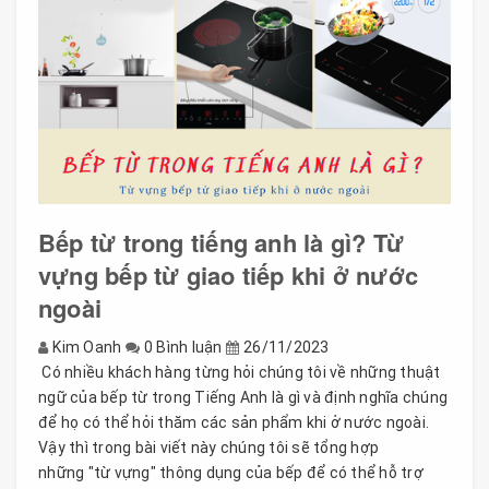
Bếp từ trong tiếng anh là gì? Từ
vựng bếp từ giao tiếp khi ở nước
ngoài
Kim Oanh
0 Bình luận
26/11/2023
Có nhiều khách hàng từng hỏi chúng tôi về những thuật
ngữ của bếp từ trong Tiếng Anh là gì và định nghĩa chúng
để họ có thể hỏi thăm các sản phẩm khi ở nước ngoài.
Vậy thì trong bài viết này chúng tôi sẽ tổng hợp
những "từ vựng" thông dụng của bếp để có thể hỗ trợ