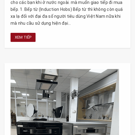
cho các bạn khi ở nước ngoài. mà muốn giao tiếp đi mua
bếp. 1. Bếp từ (Induction Hobs) Bếp từ thì không còn quá
xa lạ đối với đại đa số người tiêu dùng Việt Nam nữa khi
mà nhu cầu sử dụng hiện đại...
XEM TIẾP