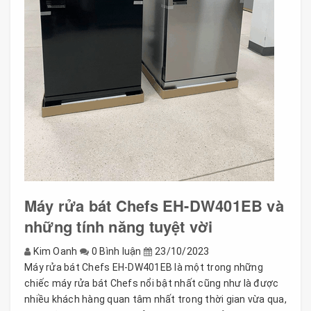
Máy rửa bát Chefs EH-DW401EB và
những tính năng tuyệt vời
Kim Oanh
0 Bình luận
23/10/2023
Máy rửa bát Chefs EH-DW401EB là một trong những
chiếc máy rửa bát Chefs nổi bật nhất cũng như là được
nhiều khách hàng quan tâm nhất trong thời gian vừa qua,