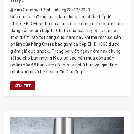
Kim Oanh
0 Bình luận
23/12/2023
Nếu như bạn đang quan tâm dòng sản phẩm bếp từ
Chefs EH DIH666 thì đây quả là thời điểm cực tốt để sắm
dòng sản phẩm bếp từ Chefs cao cấp này. Sẽ không có
thời điểm nào tốt bằng cuối năm nay khi mà một số sản
phẩm của hãng Chefs bao gồm cả bếp EH DIH666 được
giảm giá cực shock. Trong bài viết ngày hôm nay chúng
tôi sẽ cho bạn những lý do tại sao nên mua dòng sản
phẩm này để bạn xem có thực sự phù hợp với gia đình
mình không và bên cạnh đó là nhũng...
XEM TIẾP