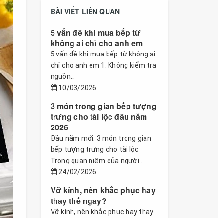
BÀI VIẾT LIÊN QUAN
5 vấn đề khi mua bếp từ
không ai chỉ cho anh em
5 vấn đề khi mua bếp từ không ai
chỉ cho anh em 1. Không kiểm tra
nguồn...
10/03/2026
3 món trong gian bếp tượng
trưng cho tài lộc đầu năm
2026
Đầu năm mới: 3 món trong gian
bếp tượng trưng cho tài lộc
Trong quan niệm của người...
24/02/2026
Vỡ kính, nên khắc phục hay
thay thế ngay?
Vỡ kính, nên khắc phục hay thay