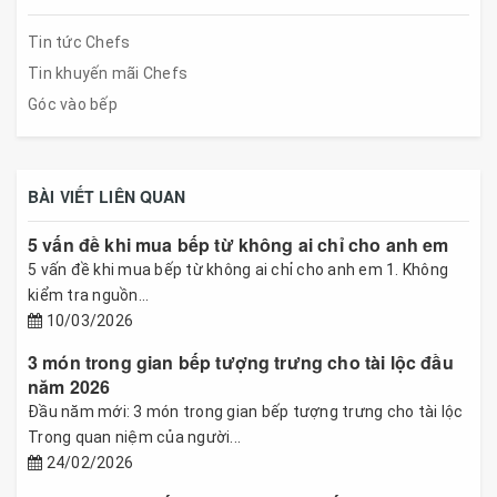
Tin tức Chefs
Tin khuyến mãi Chefs
Góc vào bếp
BÀI VIẾT LIÊN QUAN
5 vấn đề khi mua bếp từ không ai chỉ cho anh em
5 vấn đề khi mua bếp từ không ai chỉ cho anh em 1. Không
kiểm tra nguồn...
10/03/2026
3 món trong gian bếp tượng trưng cho tài lộc đầu
năm 2026
Đầu năm mới: 3 món trong gian bếp tượng trưng cho tài lộc
Trong quan niệm của người...
24/02/2026