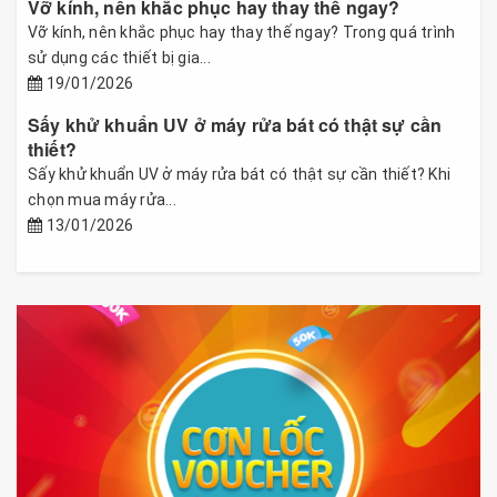
Vỡ kính, nên khắc phục hay thay thế ngay?
Vỡ kính, nên khắc phục hay thay thế ngay? Trong quá trình
sử dụng các thiết bị gia...
19/01/2026
Sấy khử khuẩn UV ở máy rửa bát có thật sự cần
thiết?
Sấy khử khuẩn UV ở máy rửa bát có thật sự cần thiết? Khi
chọn mua máy rửa...
13/01/2026