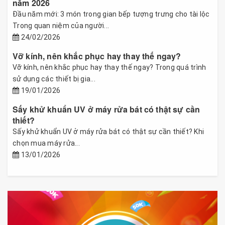
năm 2026
Đầu năm mới: 3 món trong gian bếp tượng trưng cho tài lộc
Trong quan niệm của người...
24/02/2026
Vỡ kính, nên khắc phục hay thay thế ngay?
Vỡ kính, nên khắc phục hay thay thế ngay? Trong quá trình
sử dụng các thiết bị gia...
19/01/2026
Sấy khử khuẩn UV ở máy rửa bát có thật sự cần
thiết?
Sấy khử khuẩn UV ở máy rửa bát có thật sự cần thiết? Khi
chọn mua máy rửa...
13/01/2026