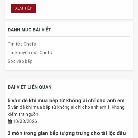
XEM TIẾP
DANH MỤC BÀI VIẾT
Tin tức Chefs
Tin khuyến mãi Chefs
Góc vào bếp
BÀI VIẾT LIÊN QUAN
5 vấn đề khi mua bếp từ không ai chỉ cho anh em
5 vấn đề khi mua bếp từ không ai chỉ cho anh em 1. Không
kiểm tra nguồn...
10/03/2026
3 món trong gian bếp tượng trưng cho tài lộc đầu