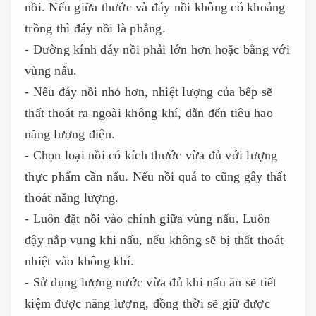
nồi. Nếu giữa thước và đáy nồi không có khoảng
trồng thì đáy nồi là phẳng.
- Đường kính đáy nồi phải lớn hơn hoặc bằng với
vùng nấu.
- Nếu đáy nồi nhỏ hơn, nhiệt lượng của bếp sẽ
thất thoát ra ngoài không khí, dẫn đến tiêu hao
năng lượng điện.
- Chọn loại nồi có kích thước vừa đủ với lượng
thực phẩm cần nấu. Nếu nồi quá to cũng gây thất
thoát năng lượng.
- Luôn đặt nồi vào chính giữa vùng nấu. Luôn
đậy nắp vung khi nấu, nếu không sẽ bị thất thoát
nhiệt vào không khí.
- Sử dụng lượng nước vừa đủ khi nấu ăn sẽ tiết
kiệm được năng lượng, đồng thời sẽ giữ được