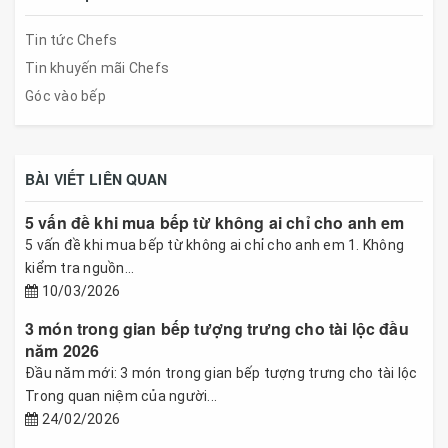
Tin tức Chefs
Tin khuyến mãi Chefs
Góc vào bếp
BÀI VIẾT LIÊN QUAN
5 vấn đề khi mua bếp từ không ai chỉ cho anh em
5 vấn đề khi mua bếp từ không ai chỉ cho anh em 1. Không
kiểm tra nguồn...
10/03/2026
3 món trong gian bếp tượng trưng cho tài lộc đầu
năm 2026
Đầu năm mới: 3 món trong gian bếp tượng trưng cho tài lộc
Trong quan niệm của người...
24/02/2026