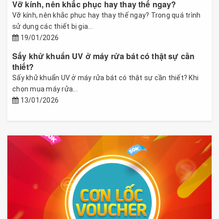
Vỡ kính, nên khắc phục hay thay thế ngay?
Vỡ kính, nên khắc phục hay thay thế ngay? Trong quá trình
sử dụng các thiết bị gia...
19/01/2026
Sấy khử khuẩn UV ở máy rửa bát có thật sự cần
thiết?
Sấy khử khuẩn UV ở máy rửa bát có thật sự cần thiết? Khi
chọn mua máy rửa...
13/01/2026