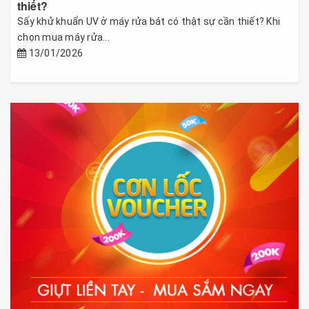
thiết?
Sấy khử khuẩn UV ở máy rửa bát có thật sự cần thiết? Khi
chọn mua máy rửa...
13/01/2026