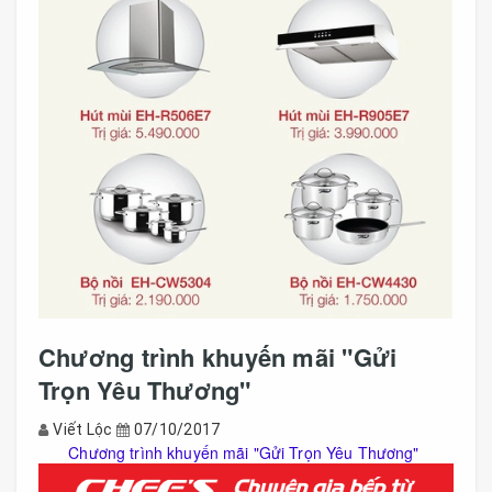
Chương trình khuyến mãi "Gửi
Trọn Yêu Thương"
Viết Lộc
07/10/2017
Chương trình khuyến mãi "Gửi Trọn Yêu Thương"