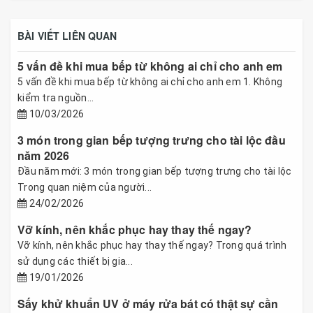
BÀI VIẾT LIÊN QUAN
5 vấn đề khi mua bếp từ không ai chỉ cho anh em
5 vấn đề khi mua bếp từ không ai chỉ cho anh em 1. Không
kiểm tra nguồn...
10/03/2026
3 món trong gian bếp tượng trưng cho tài lộc đầu
năm 2026
Đầu năm mới: 3 món trong gian bếp tượng trưng cho tài lộc
Trong quan niệm của người...
24/02/2026
Vỡ kính, nên khắc phục hay thay thế ngay?
Vỡ kính, nên khắc phục hay thay thế ngay? Trong quá trình
sử dụng các thiết bị gia...
19/01/2026
Sấy khử khuẩn UV ở máy rửa bát có thật sự cần