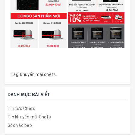
Tag:
khuyến mãi chefs
,
DANH MỤC BÀI VIẾT
Tin tức Chefs
Tin khuyến mãi Chefs
Góc vào bếp