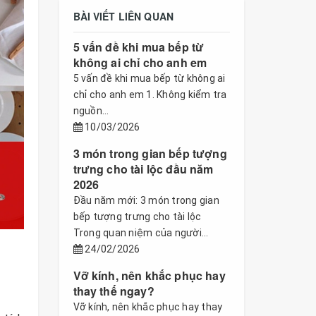
BÀI VIẾT LIÊN QUAN
5 vấn đề khi mua bếp từ
không ai chỉ cho anh em
5 vấn đề khi mua bếp từ không ai
chỉ cho anh em 1. Không kiểm tra
nguồn...
10/03/2026
3 món trong gian bếp tượng
trưng cho tài lộc đầu năm
2026
Đầu năm mới: 3 món trong gian
bếp tượng trưng cho tài lộc
Trong quan niệm của người...
24/02/2026
Vỡ kính, nên khắc phục hay
thay thế ngay?
Vỡ kính, nên khắc phục hay thay