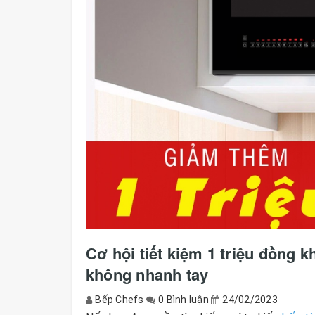
Cơ hội tiết kiệm 1 triệu đồng k
không nhanh tay
Bếp Chefs
0 Bình luận
24/02/2023