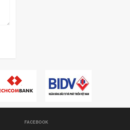
FACEBOOK