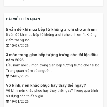
BÀI VIẾT LIÊN QUAN
5 vấn đề khi mua bếp từ không ai chỉ cho anh em
5 vấn đề khi mua bếp từ không ai chỉ cho anh em 1. Không
kiểm tra nguồn...
10/03/2026
3 món trong gian bếp tượng trưng cho tài lộc đầu
năm 2026
Đầu năm mới: 3 món trong gian bếp tượng trưng cho tài lộc
Trong quan niệm của người...
24/02/2026
Vỡ kính, nên khắc phục hay thay thế ngay?
Vỡ kính, nên khắc phục hay thay thế ngay? Trong quá trình
sử dụng các thiết bị gia...
19/01/2026