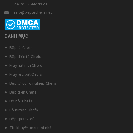
Zalo: 0904619128
info@beptuchefs.net
DANH MỤC
Bếp từ Chefs
Bếp điện từ Chefs
Máy hút mùi Chefs
Máy rửa bát Chefs
Bếp từ công nghiệp Chefs
Bếp điện Chefs
Bộ nồi Chefs
Lò nướng Chefs
Bếp gas Chefs
Tin khuyến mại mới nhất