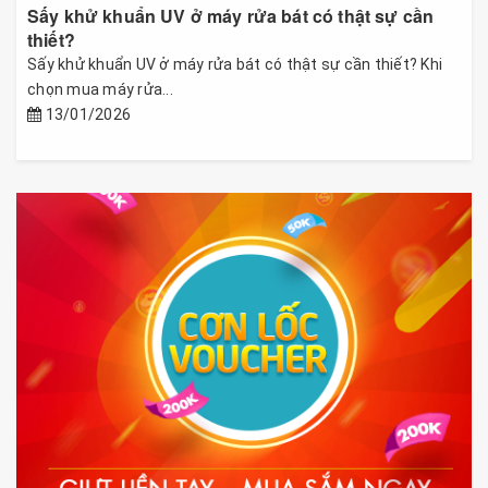
Sấy khử khuẩn UV ở máy rửa bát có thật sự cần
thiết?
Sấy khử khuẩn UV ở máy rửa bát có thật sự cần thiết? Khi
chọn mua máy rửa...
13/01/2026