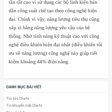
tần rất cao vì sử dụng các bộ linh kiện bán
dẫn công suất chế tạo theo công nghệ hiện
đại. Chính vì vậy, năng lượng tiêu thụ cũng
xấp xỉ bằng năng lượng yêu cầu của hệ
thống.
Nhờ tính năng kỹ thuật cao với công
nghệ điều khiển hiện đại nhất (điều khiển tối
ưu về năng lượng) công nghệ này giúp tiết
kiệm khoảng 44% điện năng.
DANH MỤC BÀI VIẾT
Tin tức Chefs
Tin khuyến mãi Chefs