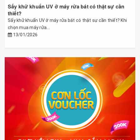
Sấy khử khuẩn UV ở máy rửa bát có thật sự cần
thiết?
Sấy khử khuẩn UV ở máy rửa bát có thật sự cần thiết? Khi
chọn mua máy rửa...
13/01/2026