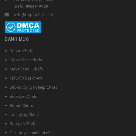
Zalo: 0904619128
info@beptuchefs.net
DANH MỤC
Bếp từ Chefs
Bếp điện từ Chefs
Máy hút mùi Chefs
Máy rửa bát Chefs
Bếp từ công nghiệp Chefs
Bếp điện Chefs
Bộ nồi Chefs
Lò nướng Chefs
Bếp gas Chefs
Tin khuyến mại mới nhất