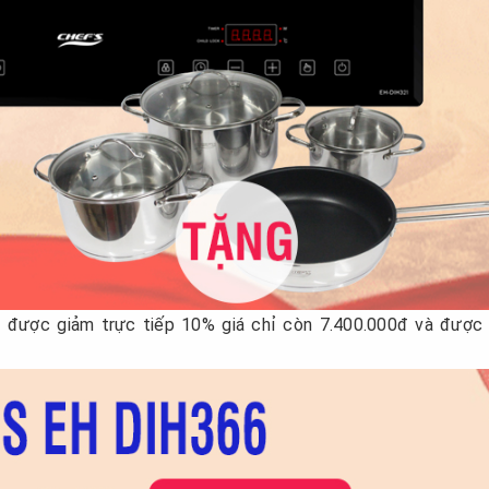
 được giảm trực tiếp 10% giá chỉ còn 7.400.000đ và được