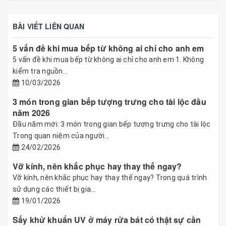
BÀI VIẾT LIÊN QUAN
5 vấn đề khi mua bếp từ không ai chỉ cho anh em
5 vấn đề khi mua bếp từ không ai chỉ cho anh em 1. Không
kiểm tra nguồn...
10/03/2026
3 món trong gian bếp tượng trưng cho tài lộc đầu
năm 2026
Đầu năm mới: 3 món trong gian bếp tượng trưng cho tài lộc
Trong quan niệm của người...
24/02/2026
Vỡ kính, nên khắc phục hay thay thế ngay?
Vỡ kính, nên khắc phục hay thay thế ngay? Trong quá trình
sử dụng các thiết bị gia...
19/01/2026
Sấy khử khuẩn UV ở máy rửa bát có thật sự cần