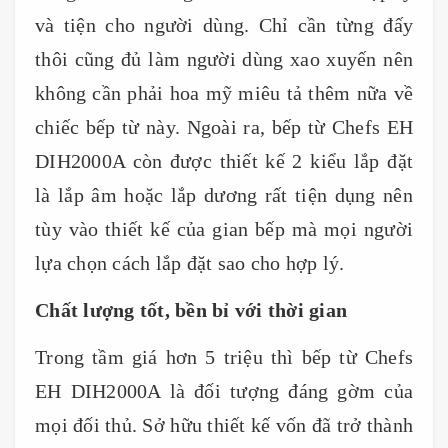
và tiện cho người dùng. Chỉ cần từng đấy
thôi cũng đủ làm người dùng xao xuyến nên
không cần phải hoa mỹ miêu tả thêm nữa về
chiếc bếp từ này. Ngoài ra, bếp từ Chefs EH
DIH2000A còn được thiết kế 2 kiểu lắp đặt
là lắp âm hoặc lắp dương rất tiện dụng nên
tùy vào thiết kế của gian bếp mà mọi người
lựa chọn cách lắp đặt sao cho hợp lý.
Chất lượng tốt, bền bỉ với thời gian
Trong tầm giá hơn 5 triệu thì bếp từ Chefs
EH DIH2000A là đối tượng đáng gờm của
mọi đối thủ. Sở hữu thiết kế vốn đã trở thành