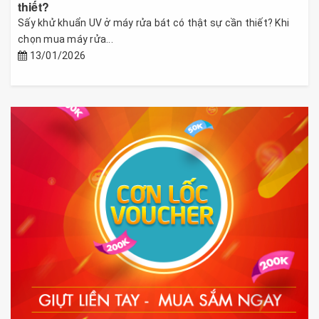
thiết?
Sấy khử khuẩn UV ở máy rửa bát có thật sự cần thiết? Khi
chọn mua máy rửa...
13/01/2026