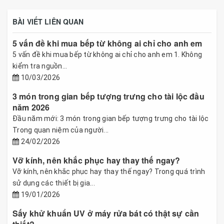
BÀI VIẾT LIÊN QUAN
5 vấn đề khi mua bếp từ không ai chỉ cho anh em
5 vấn đề khi mua bếp từ không ai chỉ cho anh em 1. Không
kiểm tra nguồn...
10/03/2026
3 món trong gian bếp tượng trưng cho tài lộc đầu
năm 2026
Đầu năm mới: 3 món trong gian bếp tượng trưng cho tài lộc
Trong quan niệm của người...
24/02/2026
Vỡ kính, nên khắc phục hay thay thế ngay?
Vỡ kính, nên khắc phục hay thay thế ngay? Trong quá trình
sử dụng các thiết bị gia...
19/01/2026
Sấy khử khuẩn UV ở máy rửa bát có thật sự cần