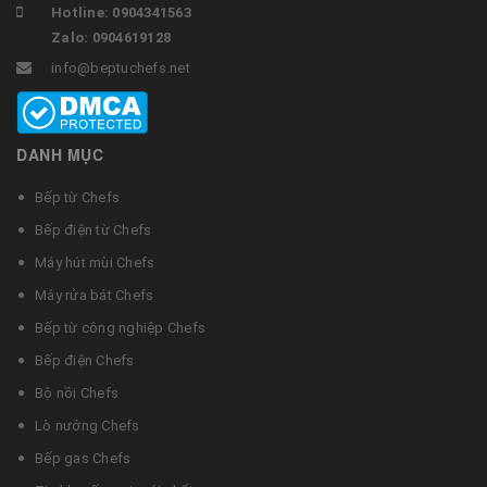
Hotline: 0904341563
Zalo: 0904619128
info@beptuchefs.net
DANH MỤC
Bếp từ Chefs
Bếp điện từ Chefs
Máy hút mùi Chefs
Máy rửa bát Chefs
Bếp từ công nghiệp Chefs
Bếp điện Chefs
Bộ nồi Chefs
Lò nướng Chefs
Bếp gas Chefs