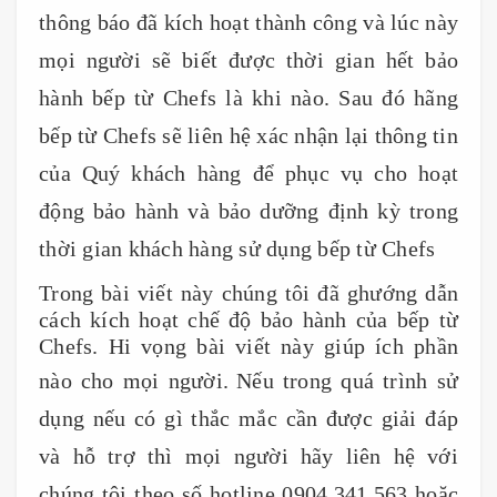
thông báo đã kích hoạt thành công và lúc này
mọi người sẽ biết được thời gian hết bảo
hành bếp từ Chefs là khi nào. Sau đó hãng
bếp từ Chefs sẽ liên hệ xác nhận lại thông tin
của Quý khách hàng để phục vụ cho hoạt
động bảo hành và bảo dưỡng định kỳ trong
thời gian khách hàng sử dụng bếp từ Chefs
Trong bài viết này chúng tôi đã ghướng dẫn
cách kích hoạt chế độ bảo hành của bếp từ
Chefs. Hi vọng bài viết này giúp ích phần
nào cho mọi người.
Nếu trong quá trình sử
dụng nếu có gì thắc mắc cần được giải đáp
và hỗ trợ thì mọi người hãy liên hệ với
chúng tôi theo số hotline 0904.341.563 hoặc