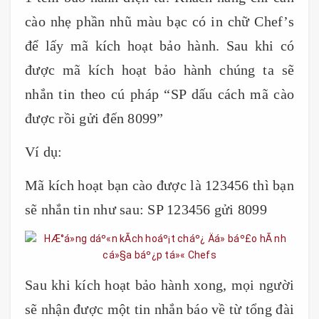
cào nhẹ phần nhũ màu bạc có in chữ Chef’s
để lấy mã kích hoạt bảo hành. Sau khi có
được mã kích hoạt bảo hành chúng ta sẽ
nhắn tin theo cú pháp “SP dấu cách mã cào
được rồi gửi đến 8099”
Ví dụ:
Mã kích hoạt bạn cào được là 123456 thì bạn
sẽ nhắn tin như sau: SP 123456 gửi 8099
Sau khi kích hoạt bảo hành xong, mọi người
sẽ nhận được một tin nhắn báo về từ tổng đài