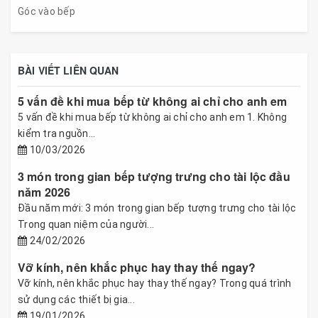
Góc vào bếp
BÀI VIẾT LIÊN QUAN
5 vấn đề khi mua bếp từ không ai chỉ cho anh em
5 vấn đề khi mua bếp từ không ai chỉ cho anh em 1. Không
kiểm tra nguồn...
10/03/2026
3 món trong gian bếp tượng trưng cho tài lộc đầu
năm 2026
Đầu năm mới: 3 món trong gian bếp tượng trưng cho tài lộc
Trong quan niệm của người...
24/02/2026
Vỡ kính, nên khắc phục hay thay thế ngay?
Vỡ kính, nên khắc phục hay thay thế ngay? Trong quá trình
sử dụng các thiết bị gia...
19/01/2026