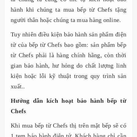
hành khi chúng ta mua bếp từ Chefs tặng
người thân hoặc chúng ta mua hàng online.
Tuy nhiên điều kiện bảo hành sản phẩm điện
tử của bếp từ Chefs bao gồm: sản phẩm bếp
từ Chefs phải là hàng chính hãng, còn thời
gian bảo hành, hư hỏng do chất lượng linh
kiện hoặc lỗi kỹ thuật trong quy trình sản
xuất..
Hướng dẫn kích hoạt bảo hành bếp từ
Chefs
Khi mua bếp từ Chefs thị trên mặt bếp sẽ có
1 tem bảo hành điện tử. Khách hàng chỉ cần