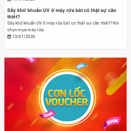
Sấy khử khuẩn UV ở máy rửa bát có thật sự cần
thiết?
Sấy khử khuẩn UV ở máy rửa bát có thật sự cần thiết? Khi
chọn mua máy rửa...
13/01/2026