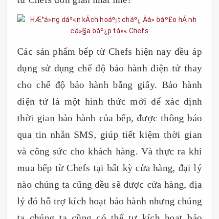
Các sản phẩm bếp từ Chefs hiện nay đều áp
dụng sử dụng chế độ bảo hành điện tử thay
cho chế độ bảo hành bằng giấy. Bảo hành
điện tử là một hình thức mới để xác định
thời gian bảo hành của bếp, được thông báo
qua tin nhắn SMS, giúp tiết kiệm thời gian
và công sức cho khách hàng. Và thực ra khi
mua bếp từ Chefs tại bất kỳ cửa hàng, đại lý
nào chúng ta cũng đều sẽ được cửa hàng, địa
lý đó hỗ trợ kích hoạt bảo hành nhưng chúng
ta chúng ta cũng có thể tự kích hoạt bảo