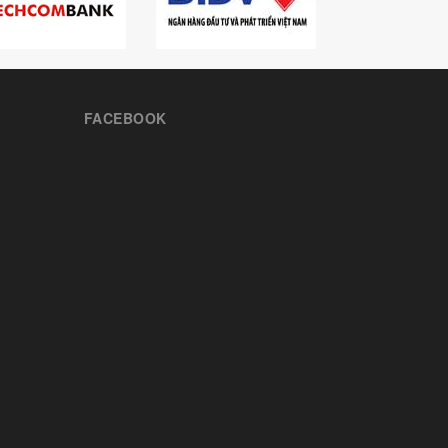
FACEBOOK