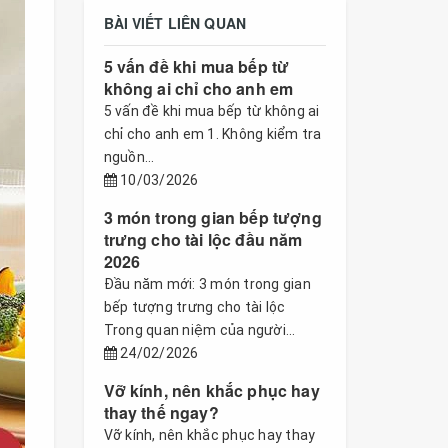
BÀI VIẾT LIÊN QUAN
5 vấn đề khi mua bếp từ
không ai chỉ cho anh em
5 vấn đề khi mua bếp từ không ai
chỉ cho anh em 1. Không kiểm tra
nguồn...
10/03/2026
3 món trong gian bếp tượng
trưng cho tài lộc đầu năm
2026
Đầu năm mới: 3 món trong gian
bếp tượng trưng cho tài lộc
Trong quan niệm của người...
24/02/2026
Vỡ kính, nên khắc phục hay
thay thế ngay?
Vỡ kính, nên khắc phục hay thay