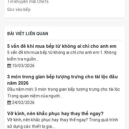
Tin khuyến mãi Chefs
Góc vào bếp
BÀI VIẾT LIÊN QUAN
5 vấn đề khi mua bếp từ không ai chỉ cho anh em
5 vấn đề khi mua bếp từ không ai chỉ cho anh em 1. Không
kiểm tra nguồn...
10/03/2026
3 món trong gian bếp tượng trưng cho tài lộc đầu
năm 2026
Đầu năm mới: 3 món trong gian bếp tượng trưng cho tài lộc
Trong quan niệm của người...
24/02/2026
Vỡ kính, nên khắc phục hay thay thế ngay?
Vỡ kính, nên khắc phục hay thay thế ngay? Trong quá trình
sử dụng các thiết bị gia...