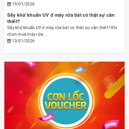
19/01/2026
Sấy khử khuẩn UV ở máy rửa bát có thật sự cần
thiết?
Sấy khử khuẩn UV ở máy rửa bát có thật sự cần thiết? Khi
chọn mua máy rửa...
13/01/2026