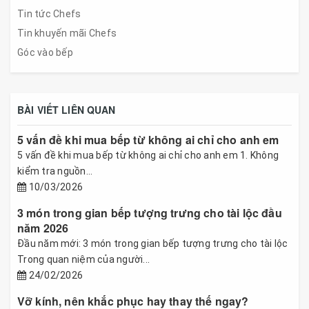
Tin tức Chefs
Tin khuyến mãi Chefs
Góc vào bếp
BÀI VIẾT LIÊN QUAN
5 vấn đề khi mua bếp từ không ai chỉ cho anh em
5 vấn đề khi mua bếp từ không ai chỉ cho anh em 1. Không
kiểm tra nguồn...
10/03/2026
3 món trong gian bếp tượng trưng cho tài lộc đầu
năm 2026
Đầu năm mới: 3 món trong gian bếp tượng trưng cho tài lộc
Trong quan niệm của người...
24/02/2026
Vỡ kính, nên khắc phục hay thay thế ngay?