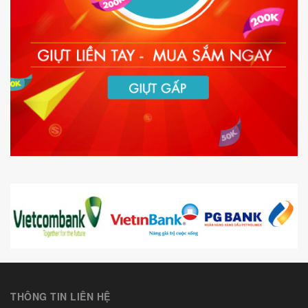
THÔNG TIN LIÊN HỆ