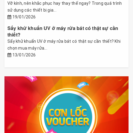
Vỡ kính, nên khắc phục hay thay thế ngay? Trong quá trình
sử dụng các thiết bị gia...
19/01/2026
Sấy khử khuẩn UV ở máy rửa bát có thật sự cần
thiết?
Sấy khử khuẩn UV ở máy rửa bát có thật sự cần thiết? Khi
chọn mua máy rửa...
13/01/2026