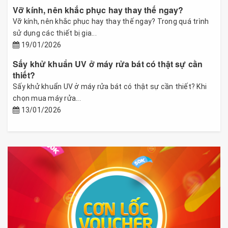
Vỡ kính, nên khắc phục hay thay thế ngay?
Vỡ kính, nên khắc phục hay thay thế ngay? Trong quá trình
sử dụng các thiết bị gia...
19/01/2026
Sấy khử khuẩn UV ở máy rửa bát có thật sự cần
thiết?
Sấy khử khuẩn UV ở máy rửa bát có thật sự cần thiết? Khi
chọn mua máy rửa...
13/01/2026