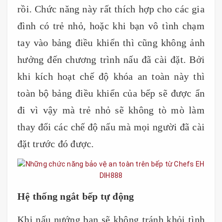
rồi. Chức năng này rất thích hợp cho các gia
đình có trẻ nhỏ, hoặc khi bạn vô tình chạm
tay vào bảng điều khiển thì cũng không ảnh
hưởng đến chương trình nấu đã cài đặt. Bởi
khi kích hoạt chế độ khóa an toàn này thì
toàn bộ bảng điều khiển của bếp sẽ được ẩn
đi vì vậy mà trẻ nhỏ sẽ không tò mò làm
thay đổi các chế độ nấu mà mọi người đã cài
đặt trước đó được.
Hệ thống ngắt bếp tự động
Khi nấu nướng bạn sẽ không tránh khỏi tình