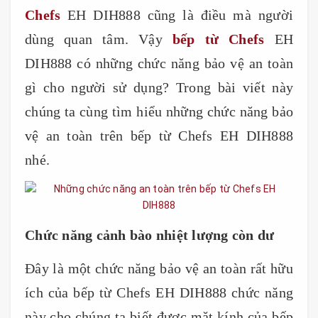
Chefs
EH DIH888 cũng là điều mà người
dùng quan tâm. Vậy
bếp từ Chefs
EH
DIH888 có những chức năng bảo vệ an toàn
gì cho người sử dụng? Trong bài viết này
chúng ta cùng tìm hiểu những chức năng bảo
vệ an toàn trên bếp từ Chefs EH DIH888
nhé.
Chức năng cảnh bào nhiệt lượng còn dư
Đây là một chức năng bảo vệ an toàn rất hữu
ích của bếp từ Chefs EH DIH888 chức năng
này cho chúng ta biết được mặt kính của bếp