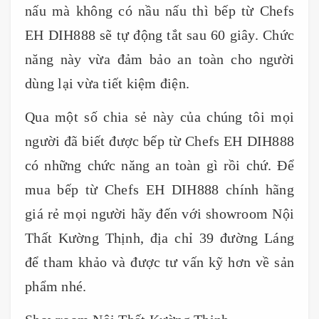
nấu mà không có nầu nấu thì bếp từ Chefs
EH DIH888 sẽ tự động tắt sau 60 giây. Chức
năng này vừa đảm bảo an toàn cho người
dùng lại vừa tiết kiệm điện.
Qua một số chia sẻ này của chúng tôi mọi
người đã biết được bếp từ Chefs EH DIH888
có những chức năng an toàn gì rồi chứ. Để
mua bếp từ Chefs EH DIH888 chính hãng
giá rẻ mọi người hãy đến với showroom Nội
Thất Kường Thịnh, địa chỉ 39 đường Láng
để tham khảo và được tư vấn kỹ hơn về sản
phẩm nhé.