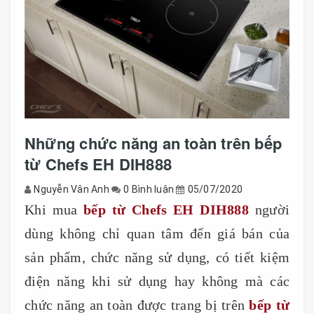
Những chức năng an toàn trên bếp
từ Chefs EH DIH888
Nguyễn Vân Anh
0 Bình luận
05/07/2020
Khi mua
bếp từ Chefs EH DIH888
người
dùng không chỉ quan tâm đến giá bán của
sản phẩm, chức năng sử dụng, có tiết kiệm
điện năng khi sử dụng hay không mà các
chức năng an toàn được trang bị trên
bếp từ