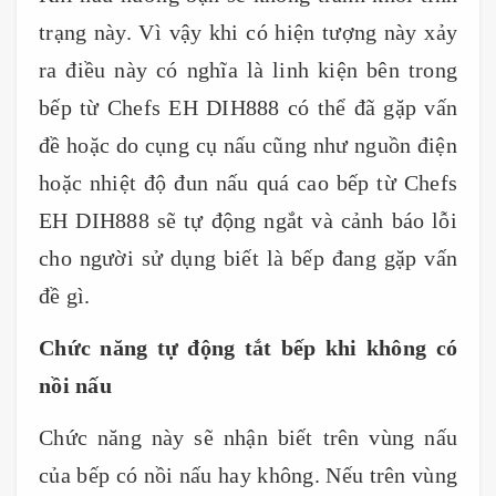
trạng này. Vì vậy khi có hiện tượng này xảy
ra điều này có nghĩa là linh kiện bên trong
bếp từ Chefs EH DIH888 có thể đã gặp vấn
đề hoặc do cụng cụ nấu cũng như nguồn điện
hoặc nhiệt độ đun nấu quá cao bếp từ Chefs
EH DIH888 sẽ tự động ngắt và cảnh báo lỗi
cho người sử dụng biết là bếp đang gặp vấn
đề gì.
Chức năng tự động tắt bếp khi không có
nồi nấu
Chức năng này sẽ nhận biết trên vùng nấu
của bếp có nồi nấu hay không. Nếu trên vùng