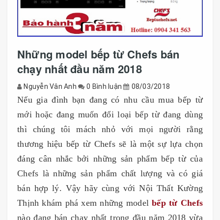
Những model bếp từ Chefs bán
chạy nhất đầu năm 2018
Nguyễn Vân Anh
0 Bình luận
08/03/2018
Nếu gia đình bạn đang có nhu cầu mua bếp từ
mới hoặc đang muốn đổi loại bếp từ đang dùng
thì chúng tôi mách nhỏ với mọi người rằng
thương hiệu bếp từ Chefs sẽ là một sự lựa chọn
đáng cân nhắc bởi những sản phẩm bếp từ của
Chefs là những sản phẩm chất lượng và có giá
bán hợp lý. Vậy hãy cùng với Nội Thất Kường
Thịnh khám phá xem những model
bếp từ Chefs
nào đang bán chạy nhất trong đầu năm 2018 vừa