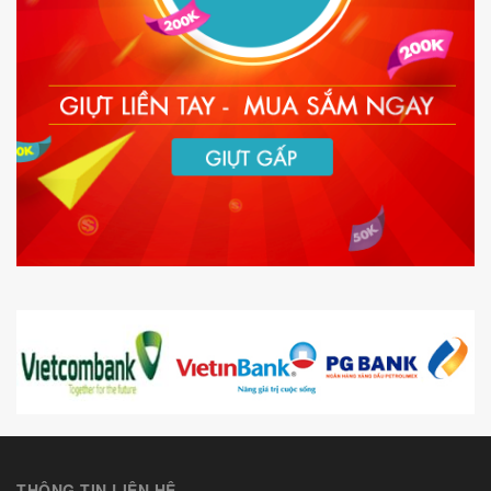
THÔNG TIN LIÊN HỆ