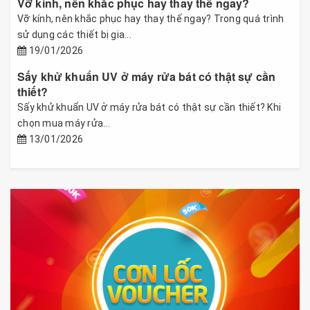
Vỡ kính, nên khắc phục hay thay thế ngay?
Vỡ kính, nên khắc phục hay thay thế ngay? Trong quá trình
sử dụng các thiết bị gia...
19/01/2026
Sấy khử khuẩn UV ở máy rửa bát có thật sự cần
thiết?
Sấy khử khuẩn UV ở máy rửa bát có thật sự cần thiết? Khi
chọn mua máy rửa...
13/01/2026