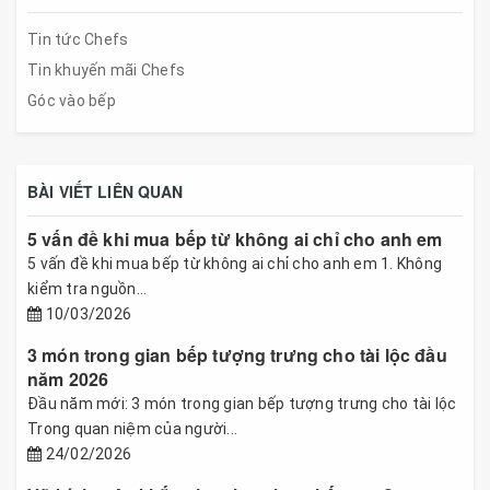
Tin tức Chefs
Tin khuyến mãi Chefs
Góc vào bếp
BÀI VIẾT LIÊN QUAN
5 vấn đề khi mua bếp từ không ai chỉ cho anh em
5 vấn đề khi mua bếp từ không ai chỉ cho anh em 1. Không
kiểm tra nguồn...
10/03/2026
3 món trong gian bếp tượng trưng cho tài lộc đầu
năm 2026
Đầu năm mới: 3 món trong gian bếp tượng trưng cho tài lộc
Trong quan niệm của người...
24/02/2026