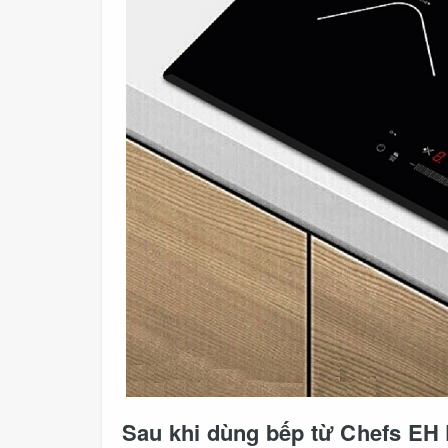
Sau khi dùng bếp từ Chefs EH