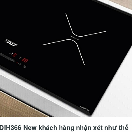
 DIH366 New khách hàng nhận xét như thế