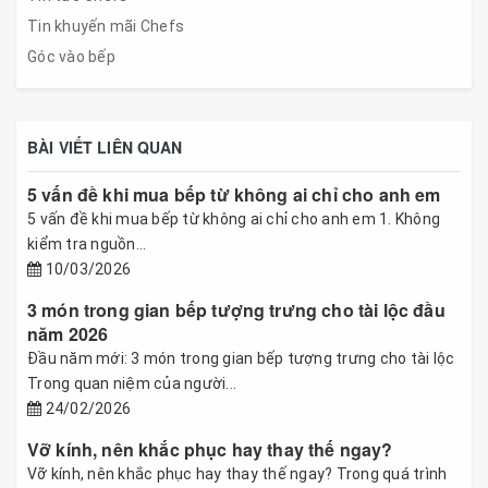
Tin khuyến mãi Chefs
Góc vào bếp
BÀI VIẾT LIÊN QUAN
5 vấn đề khi mua bếp từ không ai chỉ cho anh em
5 vấn đề khi mua bếp từ không ai chỉ cho anh em 1. Không
kiểm tra nguồn...
10/03/2026
3 món trong gian bếp tượng trưng cho tài lộc đầu
năm 2026
Đầu năm mới: 3 món trong gian bếp tượng trưng cho tài lộc
Trong quan niệm của người...
24/02/2026
Vỡ kính, nên khắc phục hay thay thế ngay?
Vỡ kính, nên khắc phục hay thay thế ngay? Trong quá trình