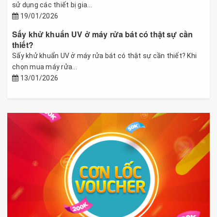
sử dụng các thiết bị gia...
19/01/2026
Sấy khử khuẩn UV ở máy rửa bát có thật sự cần
thiết?
Sấy khử khuẩn UV ở máy rửa bát có thật sự cần thiết? Khi
chọn mua máy rửa...
13/01/2026