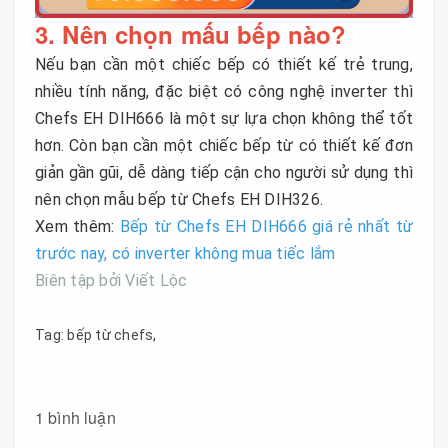
3. Nên chọn mấu bếp nào?
Nếu bạn cần một chiếc bếp có thiết kế trẻ trung,
nhiều tính năng, đặc biệt có công nghệ inverter thì
Chefs EH DIH666 là một sự lựa chọn không thể tốt
hơn. Còn bạn cần một chiếc bếp từ có thiết kế đơn
giản gần gũi, dễ dàng tiếp cận cho người sử dụng thì
nên chọn mẫu bếp từ Chefs EH DIH326.
Xem thêm:
Bếp từ Chefs EH DIH666 giá rẻ nhất từ
trước nay, có inverter không mua tiếc lắm
Biên tập bởi Viết Lộc
Tag:
bếp từ chefs
,
1 bình luận