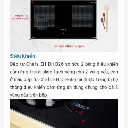
Điều khiển
Bếp từ Chefs EH DIH326 sở hữu 2 bảng điều khiển
cảm ứng trượt slide tách riêng cho 2 vùng nấu, còn
ở mẫu bếp từ Chefs EH DIH666 lại được trang bị hệ
thống điều khiển cảm ứng ẩn dùng chung cho cả 2
vùng nấu trên bếp.