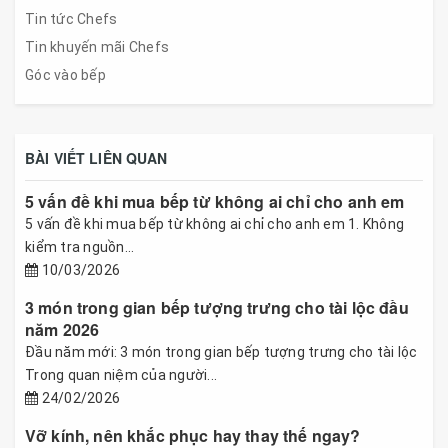
Tin tức Chefs
Tin khuyến mãi Chefs
Góc vào bếp
BÀI VIẾT LIÊN QUAN
5 vấn đề khi mua bếp từ không ai chỉ cho anh em
5 vấn đề khi mua bếp từ không ai chỉ cho anh em 1. Không
kiểm tra nguồn...
10/03/2026
3 món trong gian bếp tượng trưng cho tài lộc đầu
năm 2026
Đầu năm mới: 3 món trong gian bếp tượng trưng cho tài lộc
Trong quan niệm của người...
24/02/2026
Vỡ kính, nên khắc phục hay thay thế ngay?