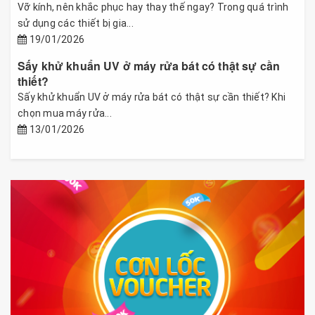
Vỡ kính, nên khắc phục hay thay thế ngay? Trong quá trình
sử dụng các thiết bị gia...
19/01/2026
Sấy khử khuẩn UV ở máy rửa bát có thật sự cần
thiết?
Sấy khử khuẩn UV ở máy rửa bát có thật sự cần thiết? Khi
chọn mua máy rửa...
13/01/2026