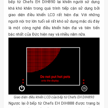
bếp từ Chefs EH DIH890 lại khiến người sử dụng
khá khó khăn trong quá trình tiếp cận sử dụng bởi
giao diện điều khiển LCD rất hiện đại. Với những
người nội trợ lớn tuổi sẽ rất khó sử dụng mặc dù đây
là một công nghệ điều khiển hiện đại và tiên tiến
bậc nhất của Đức hiện nay và nhiều năm nữa.
Giao diện điều khiển LCD của bếp từ Chefs EH DIH890
Ngược lại ở bếp từ Chefs EH DIH888 được trạng bị