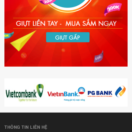
THÔNG TIN LIÊN HỆ