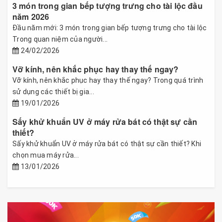
3 món trong gian bếp tượng trưng cho tài lộc đầu
năm 2026
Đầu năm mới: 3 món trong gian bếp tượng trưng cho tài lộc
Trong quan niệm của người...
24/02/2026
Vỡ kính, nên khắc phục hay thay thế ngay?
Vỡ kính, nên khắc phục hay thay thế ngay? Trong quá trình
sử dụng các thiết bị gia...
19/01/2026
Sấy khử khuẩn UV ở máy rửa bát có thật sự cần
thiết?
Sấy khử khuẩn UV ở máy rửa bát có thật sự cần thiết? Khi
chọn mua máy rửa...
13/01/2026