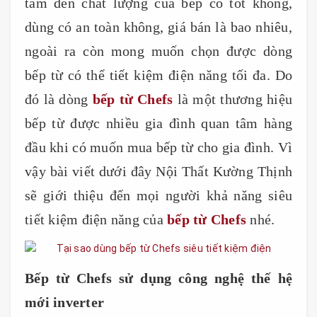
tâm đến chất lượng của bếp có tốt không,
dùng có an toàn không, giá bán là bao nhiêu,
ngoài ra còn mong muốn chọn được dòng
bếp từ có thể tiết kiệm điện năng tối đa. Do
đó là dòng
bếp từ Chefs
là một thương hiệu
bếp từ được nhiều gia đình quan tâm hàng
đầu khi có muốn mua bếp từ cho gia đình. Vì
vậy bài viết dưới đây Nội Thất Kường Thịnh
sẽ giới thiệu đến mọi người khả năng siêu
tiết kiệm điện năng của
bếp từ Chefs
nhé.
Bếp từ Chefs sử dụng công nghệ thế hệ
mới inverter