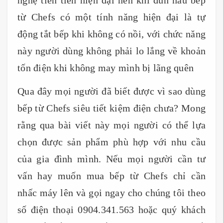
từ Chefs có một tính năng hiện đại là tự
động tắt bếp khi không có nồi, với chức năng
này người dùng không phải lo lắng về khoản
tốn điện khi không may mình bị lãng quên
Qua đây mọi người đã biết được vì sao dùng
bếp từ Chefs siêu tiết kiệm điện chưa? Mong
rằng qua bài viết này mọi người có thể lựa
chọn được sản phẩm phù hợp với nhu cầu
của gia đình mình. Nếu mọi người cần tư
vấn hay muốn mua bếp từ Chefs chỉ cần
nhấc máy lên và gọi ngay cho chúng tôi theo
số điện thoại 0904.341.563 hoặc quý khách