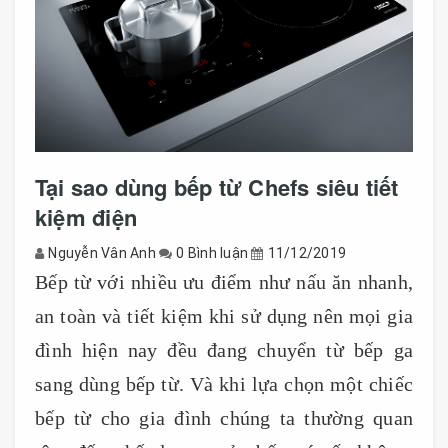
Tại sao dùng bếp từ Chefs siêu tiết
kiệm điện
Nguyễn Vân Anh
0 Bình luận
11/12/2019
Bếp từ với nhiều ưu điểm như nấu ăn nhanh,
an toàn và tiết kiệm khi sử dụng nên mọi gia
đình hiện nay đều đang chuyển từ bếp ga
sang dùng bếp từ. Và khi lựa chọn một chiếc
bếp từ cho gia đình chúng ta thường quan