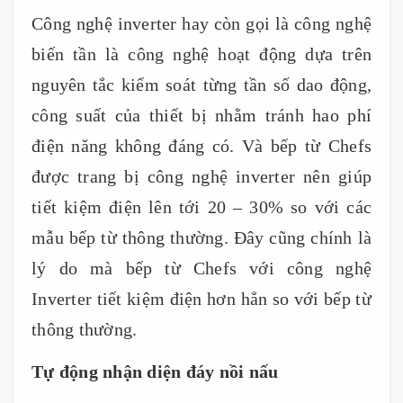
Công nghệ inverter hay còn gọi là công nghệ
biến tần là công nghệ hoạt động dựa trên
nguyên tắc kiểm soát từng tần số dao động,
công suất của thiết bị nhằm tránh hao phí
điện năng không đáng có. Và bếp từ Chefs
được trang bị công nghệ inverter nên giúp
tiết kiệm điện lên tới 20 – 30% so với các
mẫu bếp từ thông thường. Đây cũng chính là
lý do mà bếp từ Chefs với công nghệ
Inverter tiết kiệm điện hơn hẳn so với bếp từ
thông thường.
Tự động nhận diện đáy nồi nấu