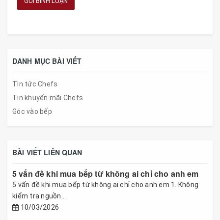
GỬI BÌNH LUẬN
DANH MỤC BÀI VIẾT
Tin tức Chefs
Tin khuyến mãi Chefs
Góc vào bếp
BÀI VIẾT LIÊN QUAN
5 vấn đề khi mua bếp từ không ai chỉ cho anh em
5 vấn đề khi mua bếp từ không ai chỉ cho anh em 1. Không
kiểm tra nguồn...
10/03/2026