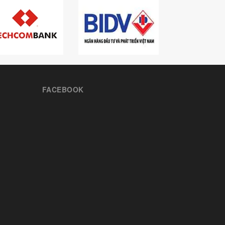
FACEBOOK