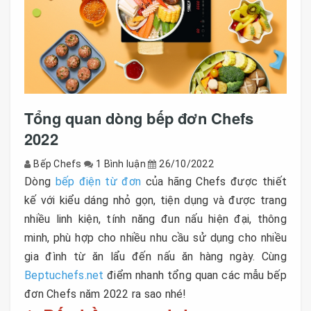
Tổng quan dòng bếp đơn Chefs
2022
Bếp Chefs
1 Bình luận
26/10/2022
Dòng
bếp điện từ đơn
của hãng Chefs được thiết
kế với kiểu dáng nhỏ gọn, tiện dụng và được trang
nhiều linh kiện, tính năng đun nấu hiện đại, thông
minh, phù hợp cho nhiều nhu cầu sử dụng cho nhiều
gia đình từ ăn lẩu đến nấu ăn hàng ngày. Cùng
Beptuchefs.net
điểm nhanh tổng quan các mẫu bếp
đơn Chefs năm 2022 ra sao nhé!