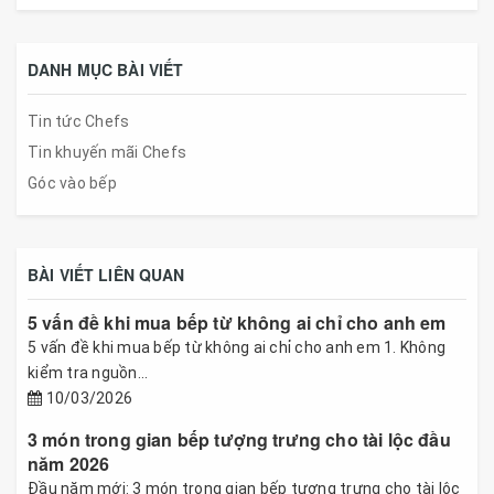
DANH MỤC BÀI VIẾT
Tin tức Chefs
Tin khuyến mãi Chefs
Góc vào bếp
BÀI VIẾT LIÊN QUAN
5 vấn đề khi mua bếp từ không ai chỉ cho anh em
5 vấn đề khi mua bếp từ không ai chỉ cho anh em 1. Không
kiểm tra nguồn...
10/03/2026
3 món trong gian bếp tượng trưng cho tài lộc đầu
năm 2026
Đầu năm mới: 3 món trong gian bếp tượng trưng cho tài lộc