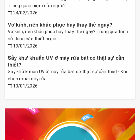
Trong quan niệm của người...
24/02/2026
Vỡ kính, nên khắc phục hay thay thế ngay?
Vỡ kính, nên khắc phục hay thay thế ngay? Trong quá trình
sử dụng các thiết bị gia...
19/01/2026
Sấy khử khuẩn UV ở máy rửa bát có thật sự cần
thiết?
Sấy khử khuẩn UV ở máy rửa bát có thật sự cần thiết? Khi
chọn mua máy rửa...
13/01/2026