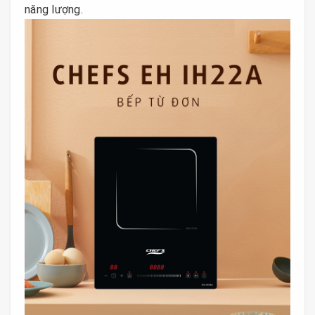
năng lượng.