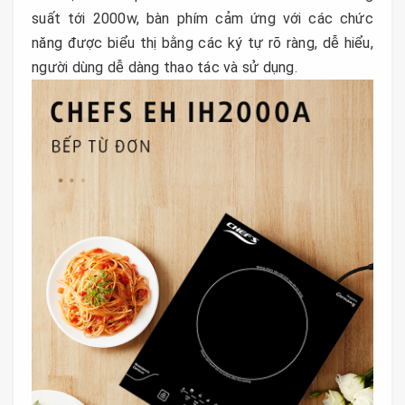
suất tới 2000w, bàn phím cảm ứng với các chức
năng được biểu thị bằng các ký tự rõ ràng, dễ hiểu,
người dùng dễ dàng thao tác và sử dụng.