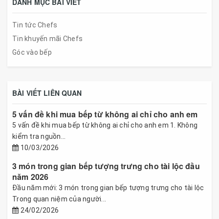
DANH MỤC BÀI VIẾT
Tin tức Chefs
Tin khuyến mãi Chefs
Góc vào bếp
BÀI VIẾT LIÊN QUAN
5 vấn đề khi mua bếp từ không ai chỉ cho anh em
5 vấn đề khi mua bếp từ không ai chỉ cho anh em 1. Không
kiểm tra nguồn...
10/03/2026
3 món trong gian bếp tượng trưng cho tài lộc đầu
năm 2026
Đầu năm mới: 3 món trong gian bếp tượng trưng cho tài lộc
Trong quan niệm của người...
24/02/2026