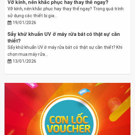
Vỡ kính, nên khắc phục hay thay thế ngay?
Vỡ kính, nên khắc phục hay thay thế ngay? Trong quá trình
sử dụng các thiết bị gia...
19/01/2026
Sấy khử khuẩn UV ở máy rửa bát có thật sự cần
thiết?
Sấy khử khuẩn UV ở máy rửa bát có thật sự cần thiết? Khi
chọn mua máy rửa...
13/01/2026