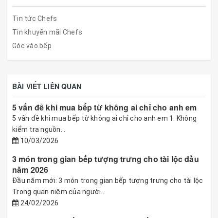
Tin tức Chefs
Tin khuyến mãi Chefs
Góc vào bếp
BÀI VIẾT LIÊN QUAN
5 vấn đề khi mua bếp từ không ai chỉ cho anh em
5 vấn đề khi mua bếp từ không ai chỉ cho anh em 1. Không
kiểm tra nguồn...
10/03/2026
3 món trong gian bếp tượng trưng cho tài lộc đầu
năm 2026
Đầu năm mới: 3 món trong gian bếp tượng trưng cho tài lộc
Trong quan niệm của người...
24/02/2026